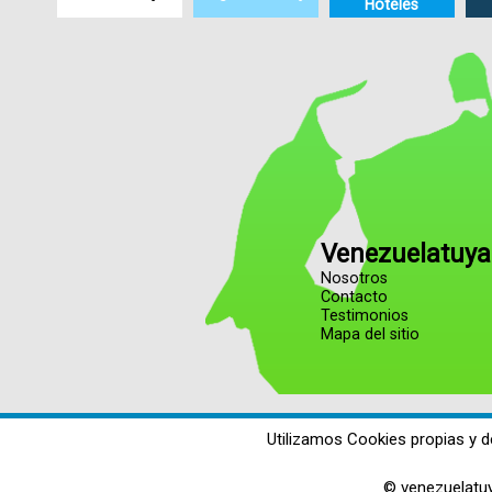
Hoteles
Venezuelatuya
Nosotros
Contacto
Testimonios
Mapa del sitio
Utilizamos Cookies propias y d
© venezuelatu