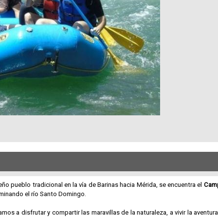
ño pueblo tradicional en la vía de Barinas hacia Mérida, se encuentra el
Camp
ominando el río Santo Domingo.
tamos a disfrutar y compartir las maravillas de la naturaleza, a vivir la aventura