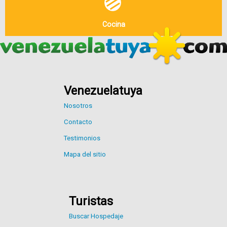
Cocina
Venezuelatuya
Nosotros
Contacto
Testimonios
Mapa del sitio
Turistas
Buscar Hospedaje