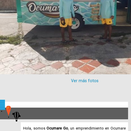
Ver más fotos
Hola, somos
Ocumare Go
, un emprendimiento en Ocumare