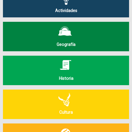
Actividades
Geografía
Historia
Cultura