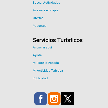
Buscar Actividades
Asesoría en viajes
Ofertas
Paquetes
Servicios Turísticos
Anunciar aquí
Ayuda
Mi Hotel o Posada
Mi Actividad Turística
Publicidad