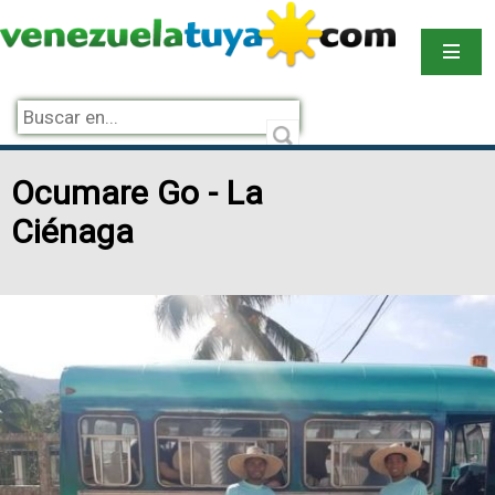
Ocumare Go - La
Ciénaga