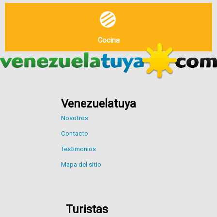
Cocina
Venezuelatuya
Nosotros
Contacto
Testimonios
Mapa del sitio
Turistas