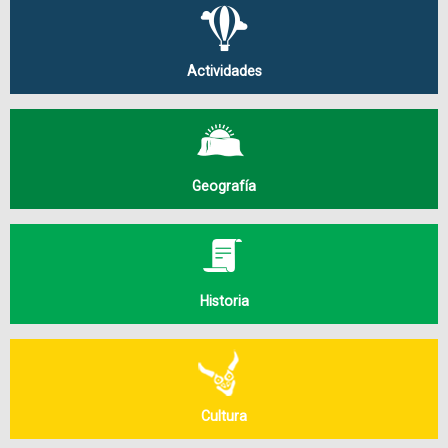
Actividades
Geografía
Historia
Cultura