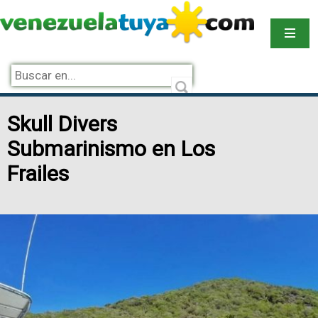
Skull Divers
Submarinismo en Los
Frailes