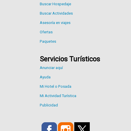
Buscar Hospedaje
Buscar Actividades
Asesoría en viajes
Ofertas
Paquetes
Servicios Turísticos
Anunciar aquí
Ayuda
Mi Hotel o Posada
Mi Actividad Turística
Publicidad