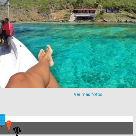
Ver más fotos