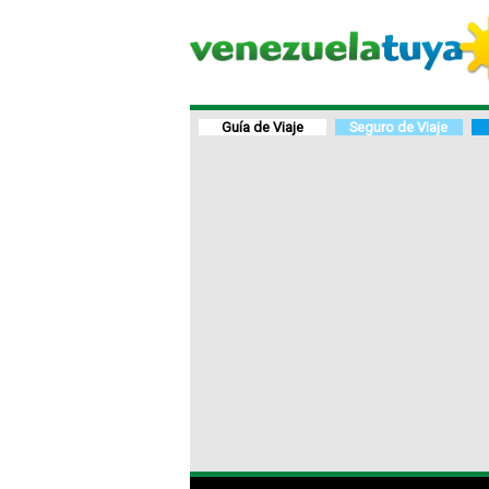
Guía de Viaje
Seguro de Viaje