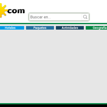
Hoteles
Paquetes
Actividades
Geografía