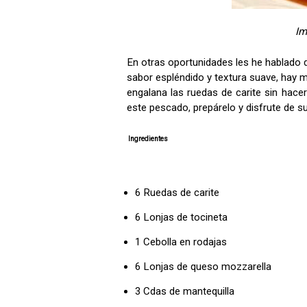
Im
En otras oportunidades les he hablado 
sabor espléndido y textura suave, hay 
engalana las ruedas de carite sin hacer
este pescado, prepárelo y disfrute de s
Ingredientes
6 Ruedas de carite
6 Lonjas de tocineta
1 Cebolla en rodajas
6 Lonjas de queso mozzarella
3 Cdas de mantequilla