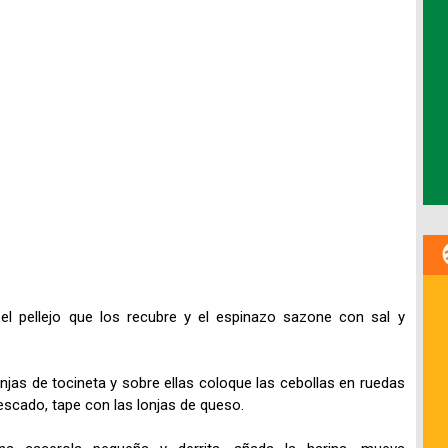
 el pellejo que los recubre y el espinazo sazone con sal y
onjas de tocineta y sobre ellas coloque las cebollas en ruedas
 pescado, tape con las lonjas de queso.