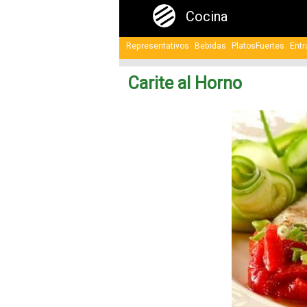
Cocina
Representativos
Bebidas
PlatosFuertes
Entr
Carite al Horno