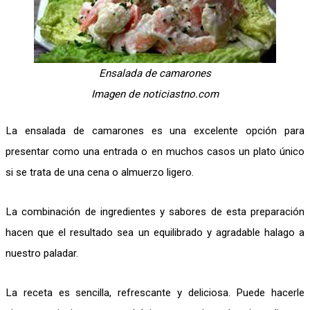
Ensalada de camarones
Imagen de noticiastno.com
La ensalada de camarones es una excelente opción para
presentar como una entrada o en muchos casos un plato único
si se trata de una cena o almuerzo ligero.
La combinación de ingredientes y sabores de esta preparación
hacen que el resultado sea un equilibrado y agradable halago a
nuestro paladar.
La receta es sencilla, refrescante y deliciosa. Puede hacerle