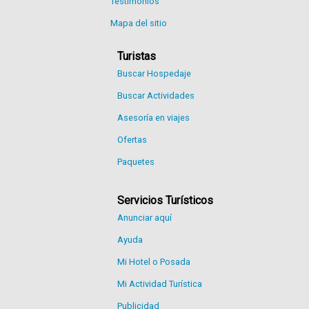
Testimonios
Mapa del sitio
Turistas
Buscar Hospedaje
Buscar Actividades
Asesoría en viajes
Ofertas
Paquetes
Servicios Turísticos
Anunciar aquí
Ayuda
Mi Hotel o Posada
Mi Actividad Turística
Publicidad