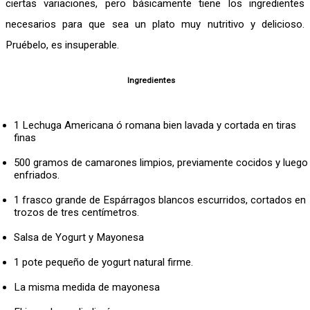
ciertas variaciones, pero básicamente tiene los ingredientes
necesarios para que sea un plato muy nutritivo y delicioso.
Pruébelo, es insuperable.
Ingredientes
1 Lechuga Americana ó romana bien lavada y cortada en tiras
finas
500 gramos de camarones limpios, previamente cocidos y luego
enfriados.
1 frasco grande de Espárragos blancos escurridos, cortados en
trozos de tres centímetros.
Salsa de Yogurt y Mayonesa
1 pote pequeño de yogurt natural firme.
La misma medida de mayonesa