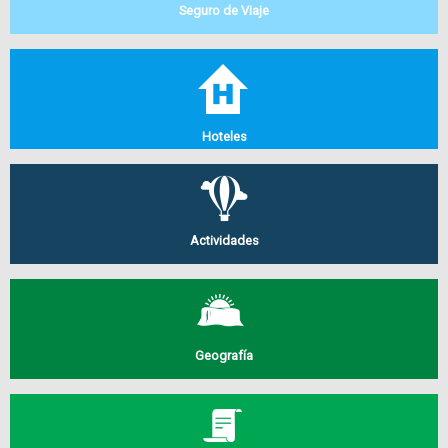
Seguro de Viaje
Hoteles
Actividades
Geografía