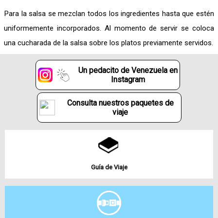
Para la salsa se mezclan todos los ingredientes hasta que estén
uniformemente incorporados. Al momento de servir se coloca
una cucharada de la salsa sobre los platos previamente servidos.
Un pedacito de Venezuela en
Instagram
Consulta nuestros paquetes de
viaje
Guía de Viaje