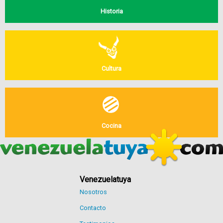
Historia
Cultura
Cocina
Venezuelatuya
Nosotros
Contacto