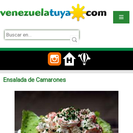
Ensalada de Camarones