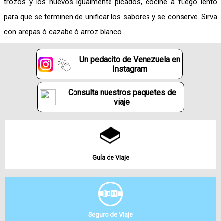
trozos y los huevos igualmente picados, cocine a fuego lento
para que se terminen de unificar los sabores y se conserve. Sirva
con arepas ó cazabe ó arroz blanco.
Un pedacito de Venezuela en
Instagram
Consulta nuestros paquetes de
viaje
Guía de Viaje
Seguro de Viaje