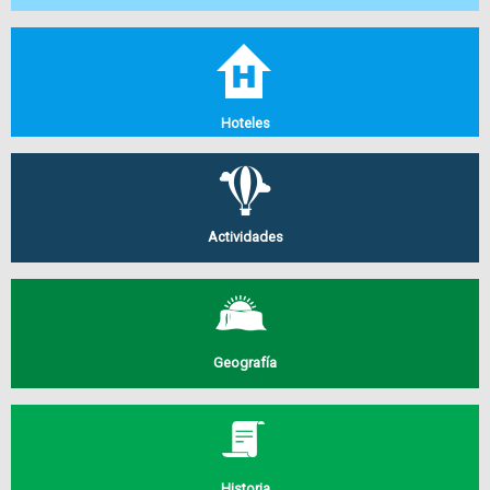
Hoteles
Actividades
Geografía
Historia