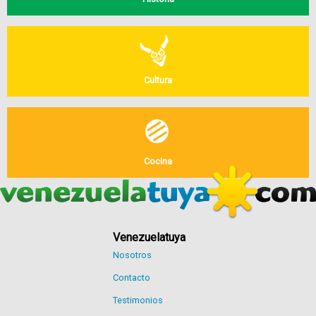
Cultura
Cocina
Venezuelatuya
Nosotros
Contacto
Testimonios