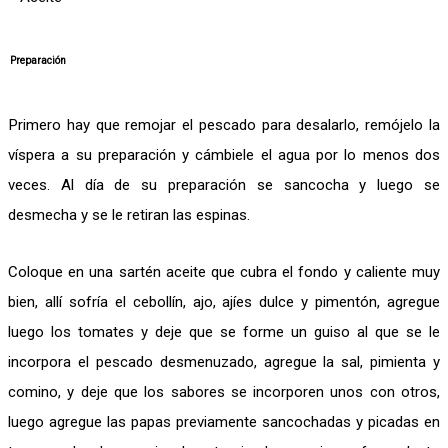
Preparación
Primero hay que remojar el pescado para desalarlo, remójelo la
víspera a su preparación y cámbiele el agua por lo menos dos
veces. Al día de su preparación se sancocha y luego se
desmecha y se le retiran las espinas.
Coloque en una sartén aceite que cubra el fondo y caliente muy
bien, allí sofría el cebollín, ajo, ajíes dulce y pimentón, agregue
luego los tomates y deje que se forme un guiso al que se le
incorpora el pescado desmenuzado, agregue la sal, pimienta y
comino, y deje que los sabores se incorporen unos con otros,
luego agregue las papas previamente sancochadas y picadas en