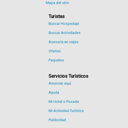
Mapa del sitio
Turistas
Buscar Hospedaje
Buscar Actividades
Asesoría en viajes
Ofertas
Paquetes
Servicios Turísticos
Anunciar aquí
Ayuda
Mi Hotel o Posada
Mi Actividad Turística
Publicidad