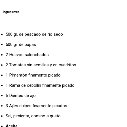
Ingredientes
500 gr. de pescado de río seco
500 gr. de papas
2 Huevos salcochados
2 Tomates sin semillas y en cuadritos
1 Pimentón finamente picado
1 Rama de cebollín finamente picado
6 Dientes de ajo
3 Ajíes dulces finamente picados
Sal, pimienta, comino a gusto
Aceite