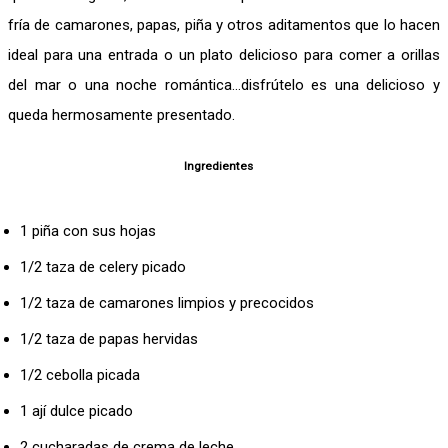
fría de camarones, papas, piña y otros aditamentos que lo hacen
ideal para una entrada o un plato delicioso para comer a orillas
del mar o una noche romántica…disfrútelo es una delicioso y
queda hermosamente presentado.
Ingredientes
1 piña con sus hojas
1/2 taza de celery picado
1/2 taza de camarones limpios y precocidos
1/2 taza de papas hervidas
1/2 cebolla picada
1 ají dulce picado
2 cucharadas de crema de leche