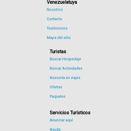
Venezuelatuya
Nosotros
Contacto
Testimonios
Mapa del sitio
Turistas
Buscar Hospedaje
Buscar Actividades
Asesoría en viajes
Ofertas
Paquetes
Servicios Turísticos
Anunciar aquí
Ayuda