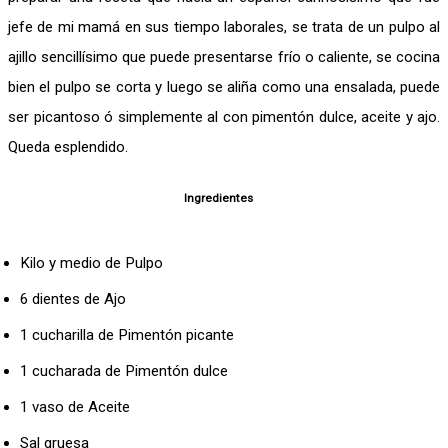
jefe de mi mamá en sus tiempo laborales, se trata de un pulpo al
ajillo sencillísimo que puede presentarse frío o caliente, se cocina
bien el pulpo se corta y luego se aliña como una ensalada, puede
ser picantoso ó simplemente al con pimentón dulce, aceite y ajo.
Queda esplendido.
Ingredientes
Kilo y medio de Pulpo
6 dientes de Ajo
1 cucharilla de Pimentón picante
1 cucharada de Pimentón dulce
1 vaso de Aceite
Sal gruesa