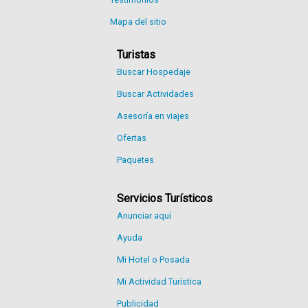
Mapa del sitio
Turistas
Buscar Hospedaje
Buscar Actividades
Asesoría en viajes
Ofertas
Paquetes
Servicios Turísticos
Anunciar aquí
Ayuda
Mi Hotel o Posada
Mi Actividad Turística
Publicidad