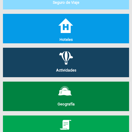
Seguro de Viaje
Hoteles
Actividades
Geografía