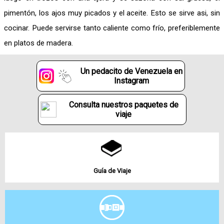
pimentón, los ajos muy picados y el aceite. Esto se sirve asi, sin
cocinar. Puede servirse tanto caliente como frío, preferiblemente
en platos de madera.
Un pedacito de Venezuela en
Instagram
Consulta nuestros paquetes de
viaje
Guía de Viaje