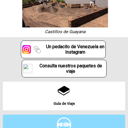
Castillos de Guayana
Un pedacito de Venezuela en
Instagram
Consulta nuestros paquetes de
viaje
Guía de Viaje