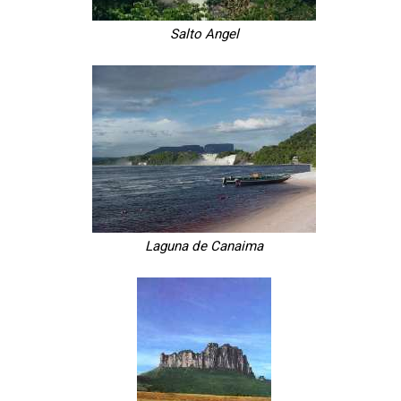
Salto Angel
Laguna de Canaima