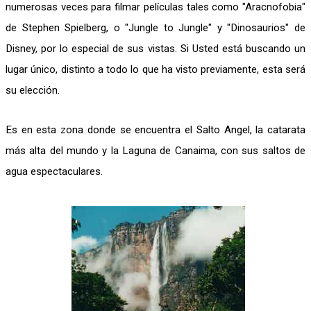
numerosas veces para filmar películas tales como "Aracnofobia"
de Stephen Spielberg, o "Jungle to Jungle" y "Dinosaurios" de
Disney, por lo especial de sus vistas. Si Usted está buscando un
lugar único, distinto a todo lo que ha visto previamente, esta será
su elección.
Es en esta zona donde se encuentra el Salto Angel, la catarata
más alta del mundo y la Laguna de Canaima, con sus saltos de
agua espectaculares.