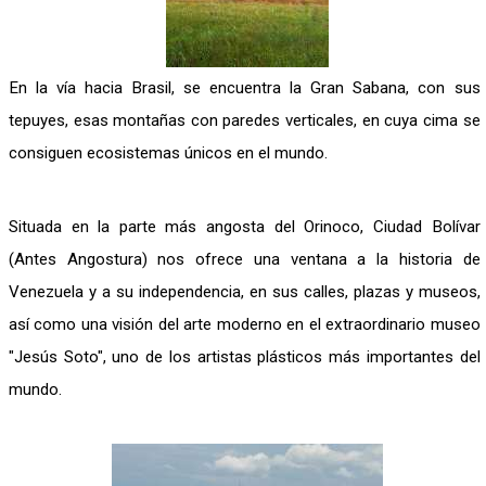
En la vía hacia Brasil, se encuentra la Gran Sabana, con sus
tepuyes, esas montañas con paredes verticales, en cuya cima se
consiguen ecosistemas únicos en el mundo.
Situada en la parte más angosta del Orinoco, Ciudad Bolívar
(Antes Angostura) nos ofrece una ventana a la historia de
Venezuela y a su independencia, en sus calles, plazas y museos,
así como una visión del arte moderno en el extraordinario museo
"Jesús Soto", uno de los artistas plásticos más importantes del
mundo.