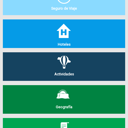
Seguro de Viaje
Hoteles
Actividades
Geografía