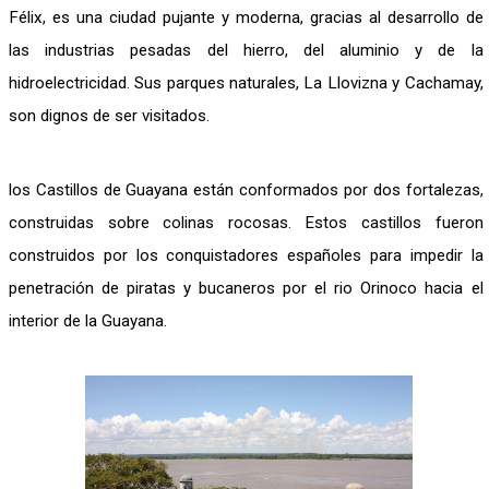
Félix, es una ciudad pujante y moderna, gracias al desarrollo de
las industrias pesadas del hierro, del aluminio y de la
hidroelectricidad. Sus parques naturales, La Llovizna y Cachamay,
son dignos de ser visitados.
los Castillos de Guayana están conformados por dos fortalezas,
construidas sobre colinas rocosas. Estos castillos fueron
construidos por los conquistadores españoles para impedir la
penetración de piratas y bucaneros por el rio Orinoco hacia el
interior de la Guayana.