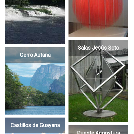
Salas Jesús Soto
Cerro Autana
Castillos de Guayana
Puente Angostura