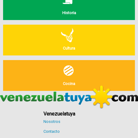
Historia
Cultura
Cocina
Venezuelatuya
Nosotros
Contacto