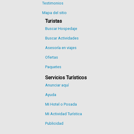
Testimonios
Mapa del sitio
Turistas
Buscar Hospedaje
Buscar Actividades
Asesoría en viajes
Ofertas
Paquetes
Servicios Turísticos
Anunciar aquí
Ayuda
Mi Hotel o Posada
Mi Actividad Turística
Publicidad