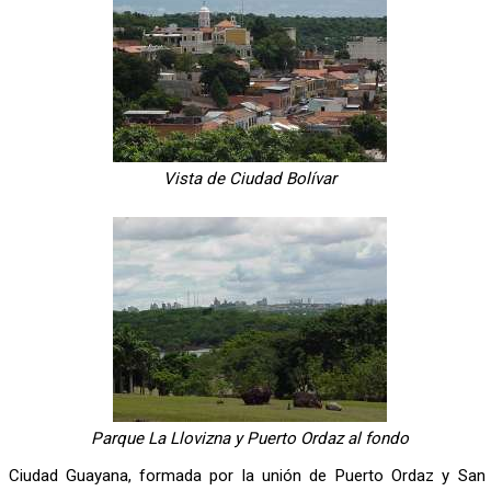
Vista de Ciudad Bolívar
Parque La Llovizna y Puerto Ordaz al fondo
Ciudad Guayana, formada por la unión de Puerto Ordaz y San