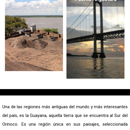
Una de las regiones más antiguas del mundo y más interesantes
del país, es la Guayana, aquella tierra que se encuentra al Sur del
Orinoco. Es una región única en sus paisajes, seleccionada