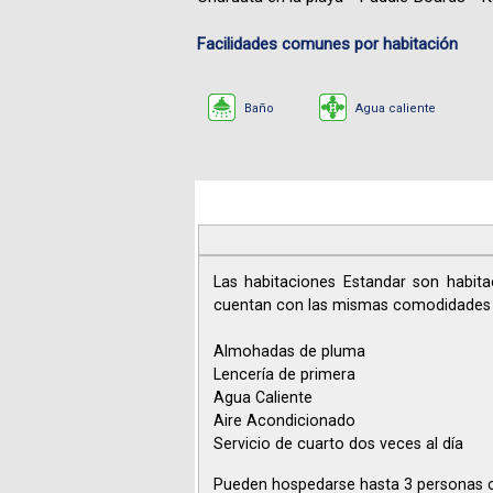
Facilidades comunes por habitación
Baño
Agua caliente
Las habitaciones Estandar son habita
cuentan con las mismas comodidades d
Almohadas de pluma
Lencería de primera
Agua Caliente
Aire Acondicionado
Servicio de cuarto dos veces al día
Pueden hospedarse hasta 3 personas