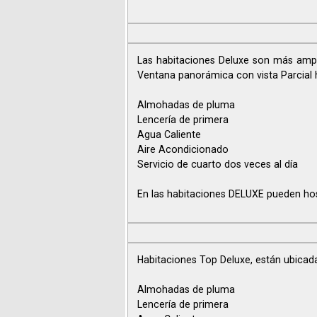
Las habitaciones Deluxe son más ampli
Ventana panorámica con vista Parcial 
Almohadas de pluma
Lencería de primera
Agua Caliente
Aire Acondicionado
Servicio de cuarto dos veces al día
En las habitaciones DELUXE pueden h
Habitaciones Top Deluxe, están ubicadas
Almohadas de pluma
Lencería de primera