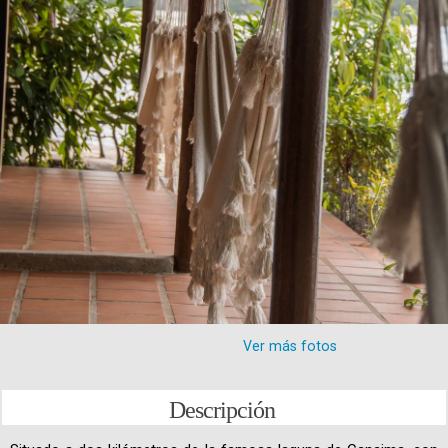
Ver más fotos
Descripción