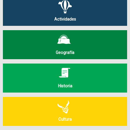
Actividades
Geografía
Historia
Cultura