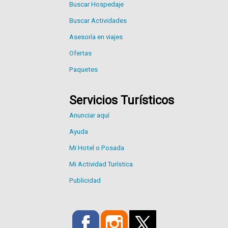
Buscar Hospedaje
Buscar Actividades
Asesoría en viajes
Ofertas
Paquetes
Servicios Turísticos
Anunciar aquí
Ayuda
Mi Hotel o Posada
Mi Actividad Turística
Publicidad