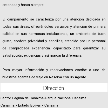
entonces y hasta siempre.
El campamento se caracteriza por una atención dedicada en
todas sus áreas, ofreciéndoles servicios y atención de primera
calidad en sus hermosas instalaciones, un ambiente de buen
gusto, confort, privacidad y sencillez; atendido por un personal
de comprobada experiencia, capacitado para garantizar su
satisfacción, exigencias y así marcar la diferencia.
Para mayor información y reservaciones escribe a uno de
nuestros agentes de viaje en Reserva con un Agente.
Dirección
Sector Laguna de Canaima-Parque Nacional Canaima.
Canaima - Estado Bolívar - Canaima