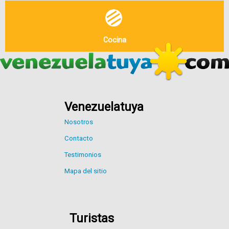
Cocina
Venezuelatuya
Nosotros
Contacto
Testimonios
Mapa del sitio
Turistas