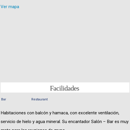
Ver mapa
Facilidades
Bar
Restaurant
Habitaciones con balcón y hamaca, con excelente ventilación,
servicio de hielo y agua mineral. Su encantador Salón – Bar es muy