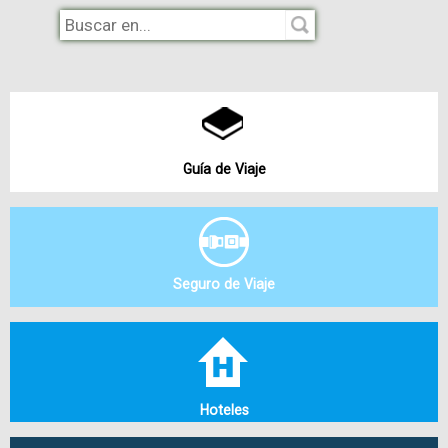
Guía de Viaje
Seguro de Viaje
Hoteles