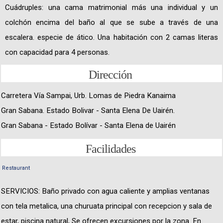
Cuádruples: una cama matrimonial más una individual y un
colchón encima del baño al que se sube a través de una
escalera. especie de ático. Una habitación con 2 camas literas
con capacidad para 4 personas.
Dirección
Carretera Vía Sampai, Urb. Lomas de Piedra Kanaima
Gran Sabana. Estado Bolivar - Santa Elena De Uairén.
Gran Sabana - Estado Bolívar - Santa Elena de Uairén
Facilidades
Restaurant
SERVICIOS: Baño privado con agua caliente y amplias ventanas
con tela metalica, una churuata principal con recepcion y sala de
estar, piscina natural, Se ofrecen excursiones por la zona. En