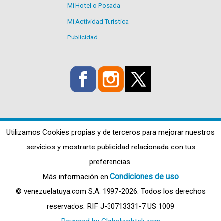
Mi Hotel o Posada
Mi Actividad Turística
Publicidad
Utilizamos Cookies propias y de terceros para mejorar nuestros
servicios y mostrarte publicidad relacionada con tus
preferencias.
Condiciones de uso
Más información en
© venezuelatuya.com S.A. 1997-2026. Todos los derechos
reservados. RIF J-30713331-7 US 1009