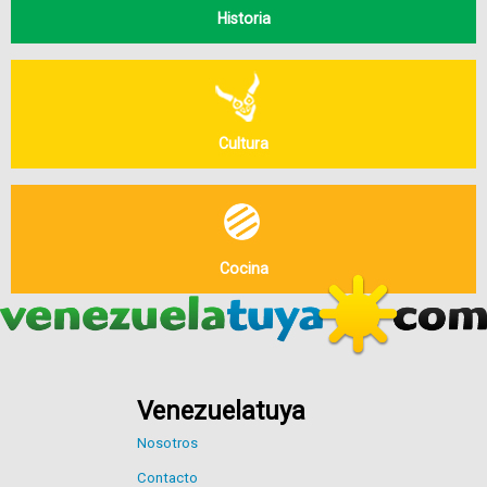
Historia
Cultura
Cocina
Venezuelatuya
Nosotros
Contacto