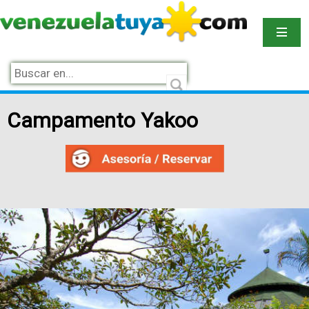
Campamento Yakoo