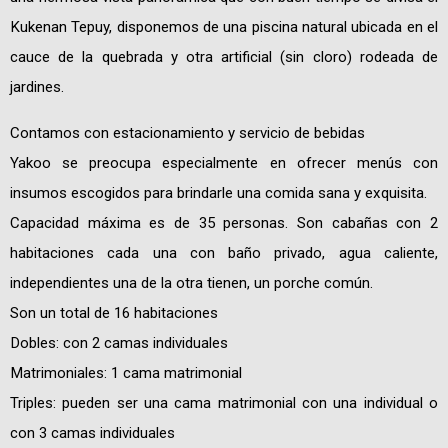
Kukenan Tepuy, disponemos de una piscina natural ubicada en el
cauce de la quebrada y otra artificial (sin cloro) rodeada de
jardines.
Contamos con estacionamiento y servicio de bebidas
Yakoo se preocupa especialmente en ofrecer menús con
insumos escogidos para brindarle una comida sana y exquisita.
Capacidad máxima es de 35 personas. Son cabañas con 2
habitaciones cada una con baño privado, agua caliente,
independientes una de la otra tienen, un porche común.
Son un total de 16 habitaciones
Dobles: con 2 camas individuales
Matrimoniales: 1 cama matrimonial
Triples: pueden ser una cama matrimonial con una individual o
con 3 camas individuales