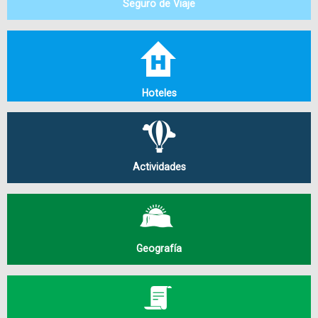
Seguro de Viaje
Hoteles
Actividades
Geografía