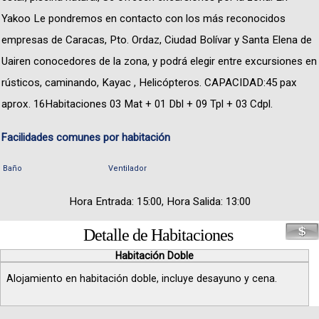
Yakoo Le pondremos en contacto con los más reconocidos
empresas de Caracas, Pto. Ordaz, Ciudad Bolívar y Santa Elena de
Uairen conocedores de la zona, y podrá elegir entre excursiones en
rústicos, caminando, Kayac , Helicópteros. CAPACIDAD:45 pax
aprox. 16Habitaciones 03 Mat + 01 Dbl + 09 Tpl + 03 Cdpl.
Facilidades comunes por habitación
Baño
Ventilador
Hora Entrada: 15:00, Hora Salida: 13:00
Detalle de Habitaciones
Habitación Doble
Alojamiento en habitación doble, incluye desayuno y cena.