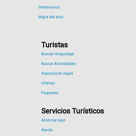
Testimonios
Mapa del sitio
Turistas
Buscar Hospedaje
Buscar Actividades
Asesoría en viajes
Ofertas
Paquetes
Servicios Turísticos
Anunciar aquí
Ayuda