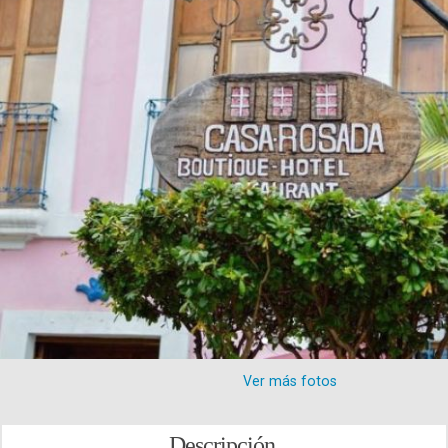
Ver más fotos
Descripción