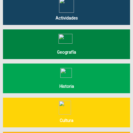
Actividades
Geografía
Historia
Cultura