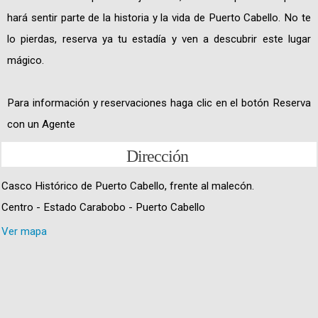
hará sentir parte de la historia y la vida de Puerto Cabello. No te
lo pierdas, reserva ya tu estadía y ven a descubrir este lugar
mágico.
Para información y reservaciones haga clic en el botón Reserva
con un Agente
Dirección
Casco Histórico de Puerto Cabello, frente al malecón.
Centro - Estado Carabobo - Puerto Cabello
Ver mapa