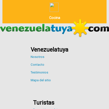
Cocina
Venezuelatuya
Nosotros
Contacto
Testimonios
Mapa del sitio
Turistas