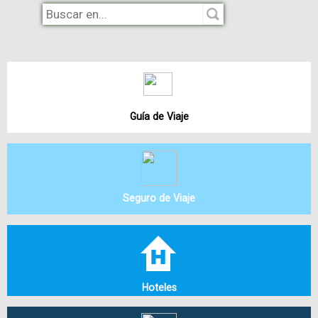
Guía de Viaje
Seguro de Viaje
Hoteles