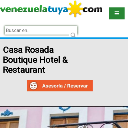
Casa Rosada
Boutique Hotel &
Restaurant