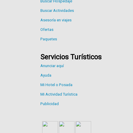
Buscar Hospedaje
Buscar Actividades
Asesoría en viajes
Ofertas
Paquetes
Servicios Turísticos
Anunciar aquí
Ayuda
Mi Hotel o Posada
Mi Actividad Turística
Publicidad