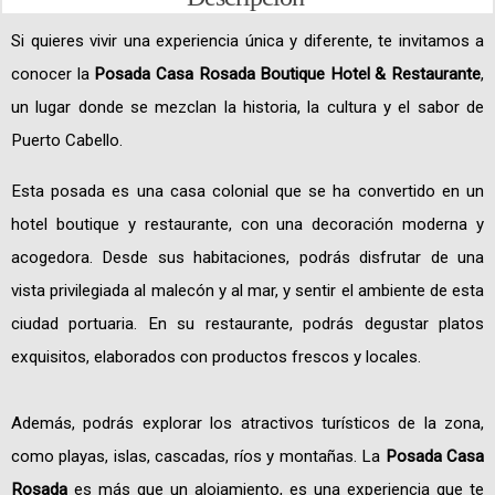
Si quieres vivir una experiencia única y diferente, te invitamos a
conocer la
Posada Casa Rosada Boutique Hotel & Restaurante
,
un lugar donde se mezclan la historia, la cultura y el sabor de
Puerto Cabello.
Esta posada es una casa colonial que se ha convertido en un
hotel boutique y restaurante, con una decoración moderna y
acogedora. Desde sus habitaciones, podrás disfrutar de una
vista privilegiada al malecón y al mar, y sentir el ambiente de esta
ciudad portuaria. En su restaurante, podrás degustar platos
exquisitos, elaborados con productos frescos y locales.
Además, podrás explorar los atractivos turísticos de la zona,
como playas, islas, cascadas, ríos y montañas. La
Posada Casa
Rosada
es más que un alojamiento, es una experiencia que te