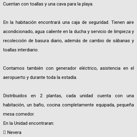
Cuentan con toallas y una cava para la playa.
En la habitación encontrará una caja de seguridad. Tienen aire
acondicionado, agua caliente en la ducha y servicio de limpieza y
recolección de basura diario, además de cambio de sábanas y
toallas interdiario.
Contamos también con generador eléctrico, asistencia en el
aeropuerto y durante toda la estadía.
Distribuidos en 2 plantas, cada unidad cuenta con una
habitación, un baño, cocina completamente equipada, pequeña
mesa comedor.
En la Unidad encontraran:
 Nevera