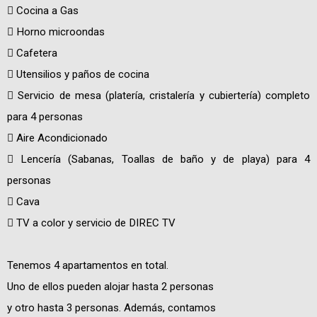
 Cocina a Gas
 Horno microondas
 Cafetera
 Utensilios y paños de cocina
 Servicio de mesa (platería, cristalería y cubiertería) completo
para 4 personas
 Aire Acondicionado
 Lencería (Sabanas, Toallas de baño y de playa) para 4
personas
 Cava
 TV a color y servicio de DIREC TV
Tenemos 4 apartamentos en total.
Uno de ellos pueden alojar hasta 2 personas
y otro hasta 3 personas. Además, contamos