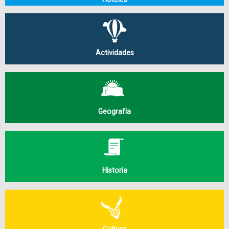
Actividades
Geografía
Historia
Cultura