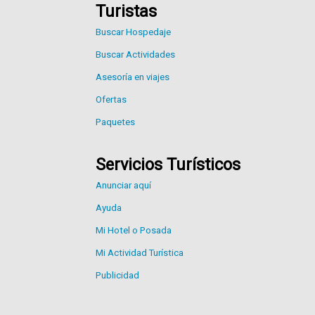
Turistas
Buscar Hospedaje
Buscar Actividades
Asesoría en viajes
Ofertas
Paquetes
Servicios Turísticos
Anunciar aquí
Ayuda
Mi Hotel o Posada
Mi Actividad Turística
Publicidad