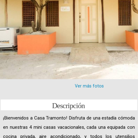
Ver más fotos
Descripción
¡Bienvenidos a Casa Tramonto! Disfruta de una estadía cómoda
en nuestras 4 mini casas vacacionales, cada una equipada con
cocina privada, aire acondicionado, y todos los utensilios