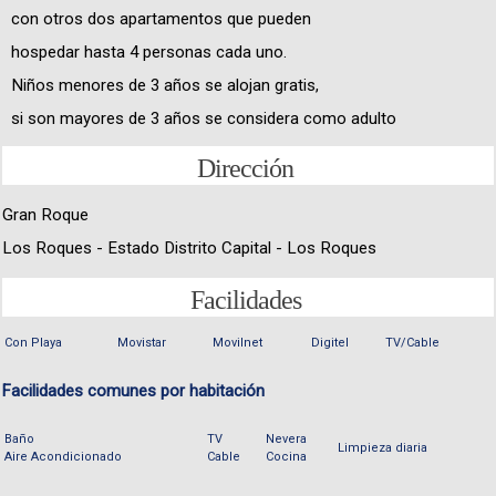
con otros dos apartamentos que pueden
hospedar hasta 4 personas cada uno.
Niños menores de 3 años se alojan gratis,
si son mayores de 3 años se considera como adulto
Dirección
Gran Roque
Los Roques - Estado Distrito Capital - Los Roques
Facilidades
Con Playa
Movistar
Movilnet
Digitel
TV/Cable
Facilidades comunes por habitación
Baño
TV
Nevera
Limpieza diaria
Aire Acondicionado
Cable
Cocina