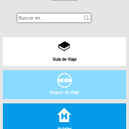
Guía de Viaje
Seguro de Viaje
Hoteles