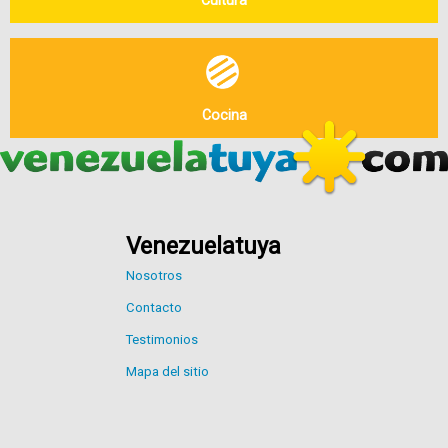
Cocina
Venezuelatuya
Nosotros
Contacto
Testimonios
Mapa del sitio