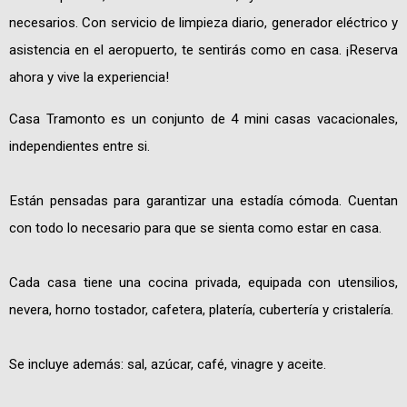
necesarios. Con servicio de limpieza diario, generador eléctrico y
asistencia en el aeropuerto, te sentirás como en casa. ¡Reserva
ahora y vive la experiencia!
Casa Tramonto es un conjunto de 4 mini casas vacacionales,
independientes entre si.
Están pensadas para garantizar una estadía cómoda. Cuentan
con todo lo necesario para que se sienta como estar en casa.
Cada casa tiene una cocina privada, equipada con utensilios,
nevera, horno tostador, cafetera, platería, cubertería y cristalería.
Se incluye además: sal, azúcar, café, vinagre y aceite.