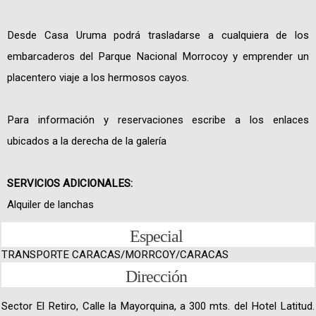
Desde Casa Uruma podrá trasladarse a cualquiera de los
embarcaderos del Parque Nacional Morrocoy y emprender un
placentero viaje a los hermosos cayos.
Para información y reservaciones escribe a los enlaces
ubicados a la derecha de la galería
SERVICIOS ADICIONALES:
Alquiler de lanchas
Especial
TRANSPORTE CARACAS/MORRCOY/CARACAS
Dirección
Sector El Retiro, Calle la Mayorquina, a 300 mts. del Hotel Latitud.