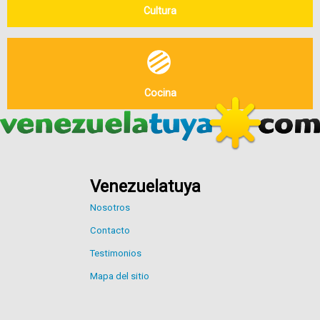
Cultura
Cocina
Venezuelatuya
Nosotros
Contacto
Testimonios
Mapa del sitio