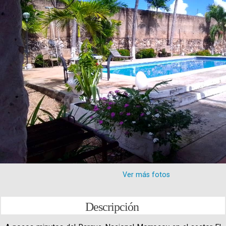
Ver más fotos
Descripción