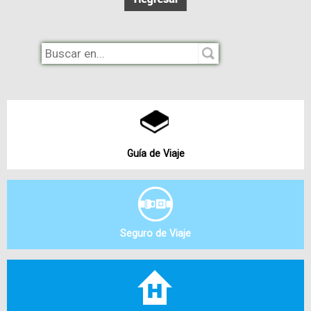
Guía de Viaje
Seguro de Viaje