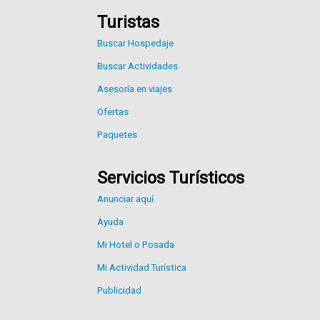
Turistas
Buscar Hospedaje
Buscar Actividades
Asesoría en viajes
Ofertas
Paquetes
Servicios Turísticos
Anunciar aquí
Ayuda
Mi Hotel o Posada
Mi Actividad Turística
Publicidad