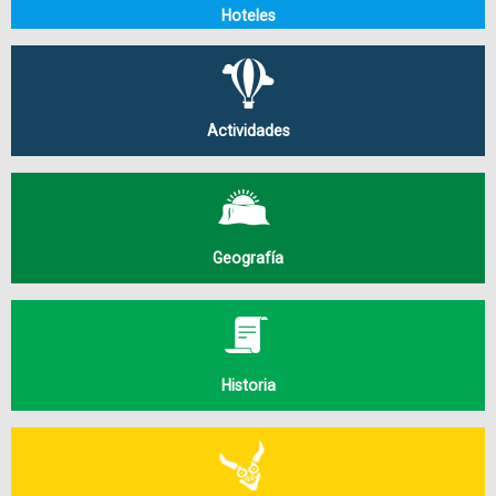
Hoteles
Actividades
Geografía
Historia