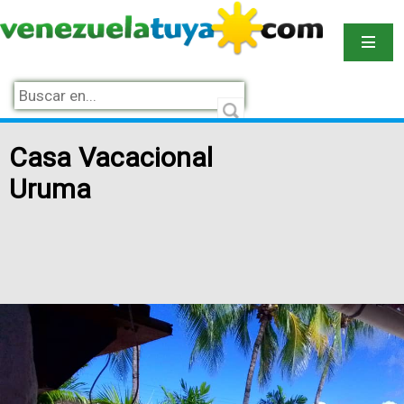
Casa Vacacional
Uruma