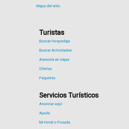
Mapa del sitio
Turistas
Buscar Hospedaje
Buscar Actividades
Asesoría en viajes
Ofertas
Paquetes
Servicios Turísticos
Anunciar aquí
Ayuda
Mi Hotel o Posada