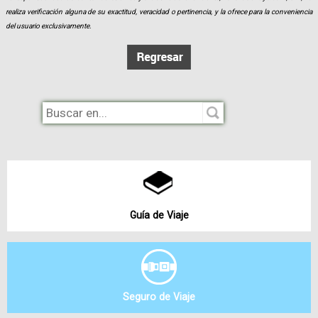
realiza verificación alguna de su exactitud, veracidad o pertinencia, y la ofrece para la conveniencia
del usuario exclusivamente.
Guía de Viaje
Seguro de Viaje