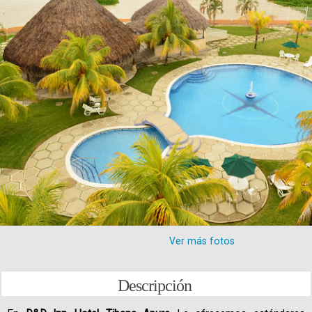
Ver más fotos
Descripción