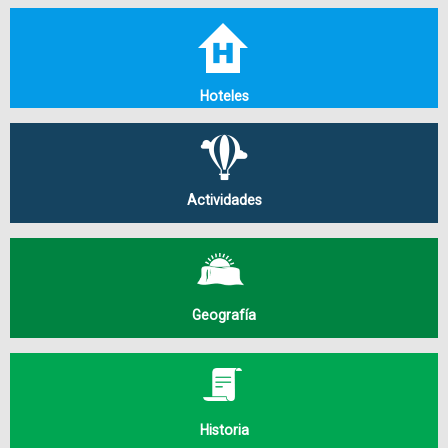
Hoteles
Actividades
Geografía
Historia