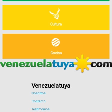
Cultura
Cocina
Venezuelatuya
Nosotros
Contacto
Testimonios