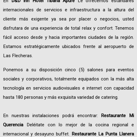
En
D&D Inn Hotel Tibana Apure
Le ofrecemos estándares
internacionales de servicios e infraestructura a la altura del
cliente más exigente ya sea por placer o negocios, usted
disfrutara de una experiencia de total relax y confort. Tenemos
fácil acceso desde y hacia importantes ciudades de la región.
Estamos estratégicamente ubicados frente al aeropuerto de
Las Flecheras.
Ponemos a su disposición cinco (5) salones para eventos
sociales y corporativos, totalmente equipados con la más alta
tecnología en servicios audiovisuales e internet con capacidad
hasta 180 personas y más exquisita variedad de catering.
En nuestras instalaciones podrá encontrar:
Restaurante Mi
Querencia
Deléitate con lo mejor de la cocina regional e
internacional y desayuno buffet.
Restaurante La Punta Llanera