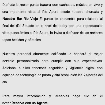
Disfrute la mejor punta trasera con cachapas, música en vivo y
una imponente vista al Río Apure desde nuestra churuata y
Nuestro Bar Rio Viejo
El punto de encuentro para relajarse al
final del día. Situado en el nivel del lobby con una espectacular
vista panorámica al Río Apure, lo invita a disfrutar de las mejores
tapas bebidas y cócteles.
Nuestro personal altamente calificado le brindará el mejor
servicio personalizado para cumplir con sus expectativas.
Adicional a ellos tenemos seguridad y vigilancia digital con
equipos de tecnología de punta y alta resolución las 24 horas del
día.
Para mayor información y Reservas haga clic en el
botón
Reserva con un Agente