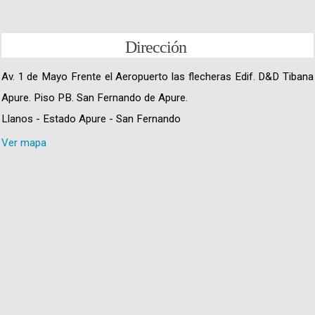
Dirección
Av. 1 de Mayo Frente el Aeropuerto las flecheras Edif. D&D Tibana
Apure. Piso PB. San Fernando de Apure.
Llanos - Estado Apure - San Fernando
Ver mapa