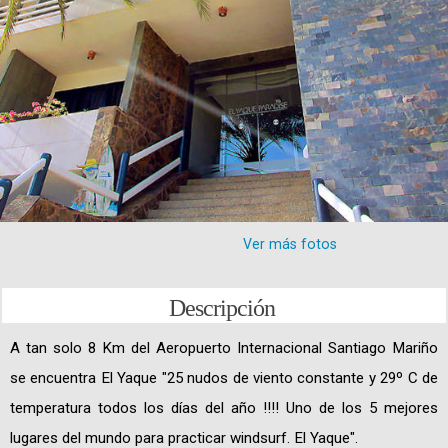
Ver más fotos
Descripción
A tan solo 8 Km del Aeropuerto Internacional Santiago Mariño
se encuentra El Yaque "25 nudos de viento constante y 29º C de
temperatura todos los días del año !!!! Uno de los 5 mejores
lugares del mundo para practicar windsurf. El Yaque".