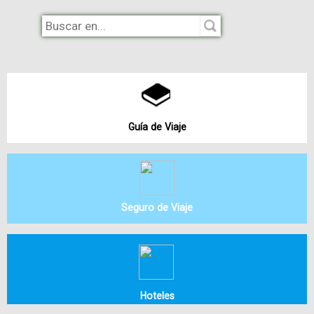
Guía de Viaje
Seguro de Viaje
Hoteles