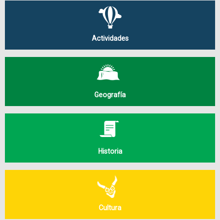
Actividades
Geografía
Historia
Cultura