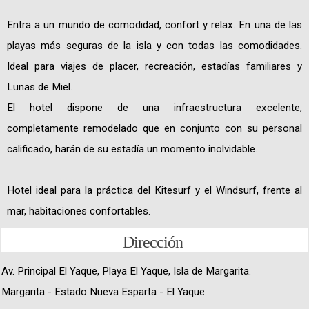
Entra a un mundo de comodidad, confort y relax. En una de las
playas más seguras de la isla y con todas las comodidades.
Ideal para viajes de placer, recreación, estadías familiares y
Lunas de Miel.
El hotel dispone de una infraestructura excelente,
completamente remodelado que en conjunto con su personal
calificado, harán de su estadía un momento inolvidable.
Hotel ideal para la práctica del Kitesurf y el Windsurf, frente al
mar, habitaciones confortables.
Dirección
Av. Principal El Yaque, Playa El Yaque, Isla de Margarita.
Margarita - Estado Nueva Esparta - El Yaque