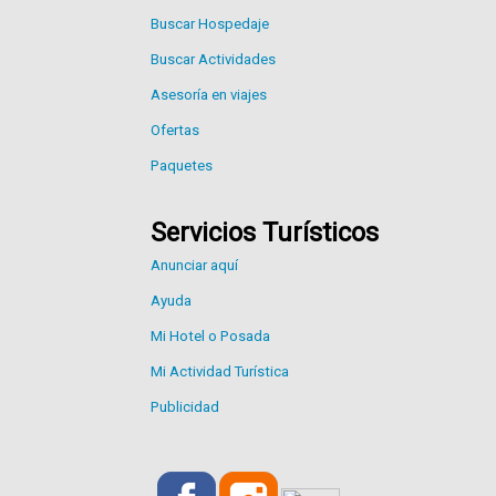
Buscar Hospedaje
Buscar Actividades
Asesoría en viajes
Ofertas
Paquetes
Servicios Turísticos
Anunciar aquí
Ayuda
Mi Hotel o Posada
Mi Actividad Turística
Publicidad