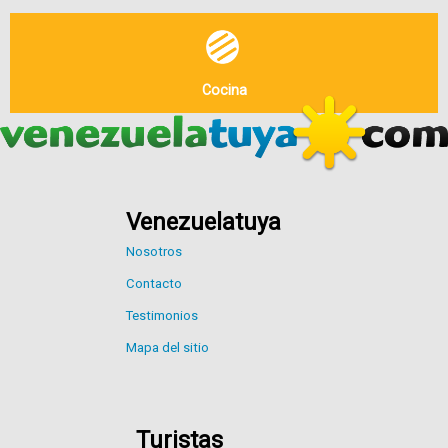
Cocina
Venezuelatuya
Nosotros
Contacto
Testimonios
Mapa del sitio
Turistas