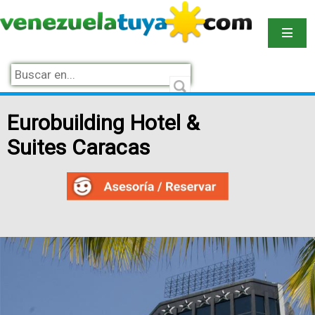
Eurobuilding Hotel &
Suites Caracas