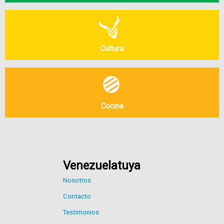
Cultura
Cocina
Venezuelatuya
Nosotros
Contacto
Testimonios