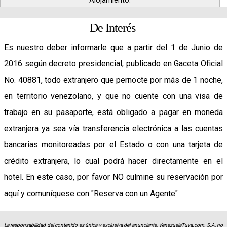
De Interés
Es nuestro deber informarle que a partir del 1 de Junio de
2016 según decreto presidencial, publicado en Gaceta Oficial
No. 40881, todo extranjero que pernocte por más de 1 noche,
en territorio venezolano, y que no cuente con una visa de
trabajo en su pasaporte, está obligado a pagar en moneda
extranjera ya sea vía transferencia electrónica a las cuentas
bancarias monitoreadas por el Estado o con una tarjeta de
crédito extranjera, lo cual podrá hacer directamente en el
hotel. En este caso, por favor NO culmine su reservación por
aquí y comuníquese con "Reserva con un Agente"
La responsabilidad del contenido es única y exclusiva del anunciante, VenezuelaTuya.com, S.A, no