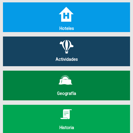
Hoteles
Actividades
Geografía
Historia