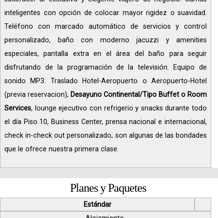
inteligentes con opción de colocar mayor rigidez o suavidad.
Teléfono con marcado automático de servicios y control
personalizado, baño con moderno jacuzzi y amenities
especiales, pantalla extra en el área del baño para seguir
disfrutando de la programación de la televisión. Equipo de
sonido MP3. Traslado Hotel-Aeropuerto o Aeropuerto-Hotel
(previa reservacion),
Desayuno Continental/Tipo Buffet o Room
Services
, lounge ejecutivo con refrigerio y snacks durante todo
el día Piso 10, Business Center, prensa nacional e internacional,
check in-check out personalizado, son algunas de las bondades
que le ofrece nuestra primera clase.
Planes y Paquetes
Estándar
Alojamiento.