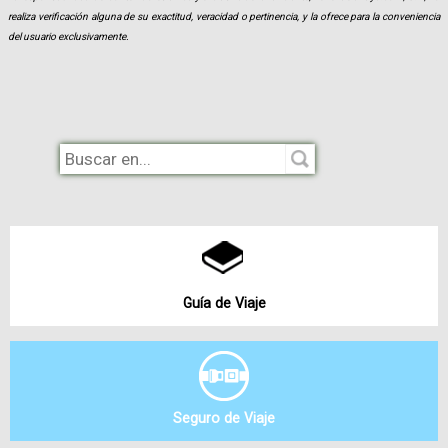
realiza verificación alguna de su exactitud, veracidad o pertinencia, y la ofrece para la conveniencia
del usuario exclusivamente.
Guía de Viaje
Seguro de Viaje