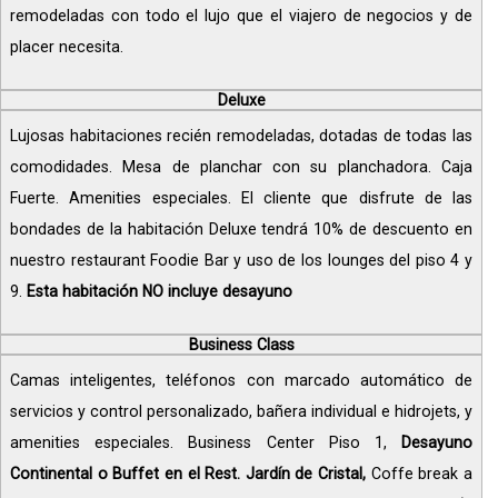
remodeladas con todo el lujo que el viajero de negocios y de
placer necesita.
Deluxe
Lujosas habitaciones recién remodeladas, dotadas de todas las
comodidades. Mesa de planchar con su planchadora. Caja
Fuerte. Amenities especiales. El cliente que disfrute de las
bondades de la habitación Deluxe tendrá 10% de descuento en
nuestro restaurant Foodie Bar y uso de los lounges del piso 4 y
9.
Esta habitación NO incluye desayuno
Business Class
Camas inteligentes, teléfonos con marcado automático de
servicios y control personalizado, bañera individual e hidrojets, y
amenities especiales. Business Center Piso 1,
Desayuno
Continental o Buffet en el Rest. Jardín de Cristal,
Coffe break a