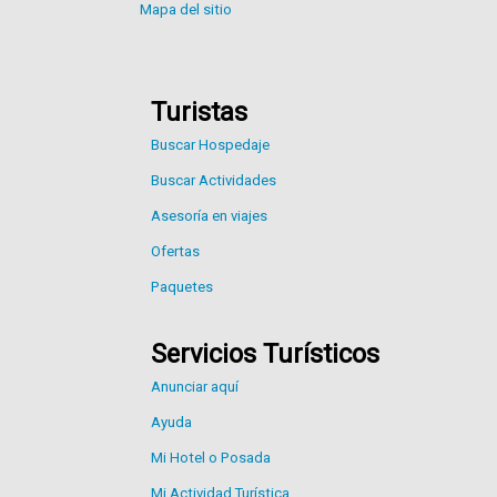
Mapa del sitio
Turistas
Buscar Hospedaje
Buscar Actividades
Asesoría en viajes
Ofertas
Paquetes
Servicios Turísticos
Anunciar aquí
Ayuda
Mi Hotel o Posada
Mi Actividad Turística