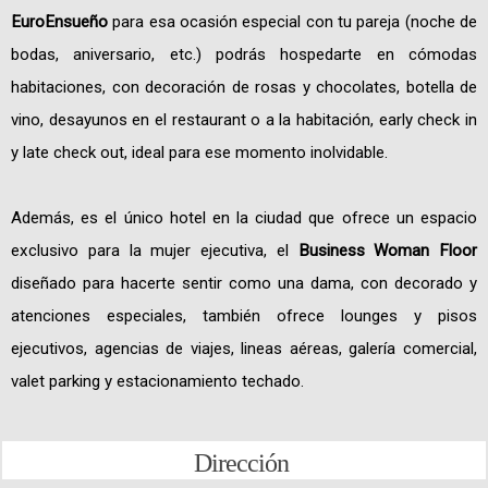
EuroEnsueño
para esa ocasión especial con tu pareja (noche de
bodas, aniversario, etc.) podrás hospedarte en cómodas
habitaciones, con decoración de rosas y chocolates, botella de
vino, desayunos en el restaurant o a la habitación, early check in
y late check out, ideal para ese momento inolvidable.
Además, es el único hotel en la ciudad que ofrece un espacio
exclusivo para la mujer ejecutiva, el
Business Woman Floor
diseñado para hacerte sentir como una dama, con decorado y
atenciones especiales, también ofrece lounges y pisos
ejecutivos, agencias de viajes, lineas aéreas, galería comercial,
valet parking y estacionamiento techado.
Dirección