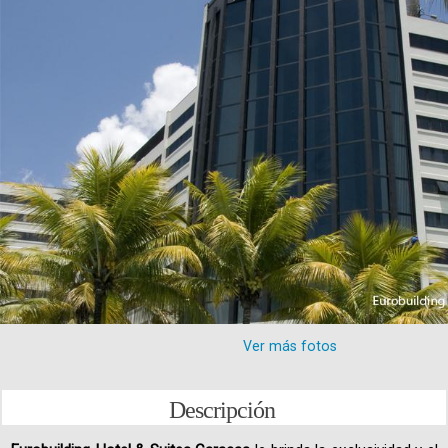
Ver más fotos
Descripción