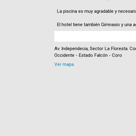
La piscina es muy agradable y necesaria
El hotel tiene también Gimnasio y una a
Av. Independecia, Sector La Floresta. Co
Occidente - Estado Falcón - Coro
Ver mapa