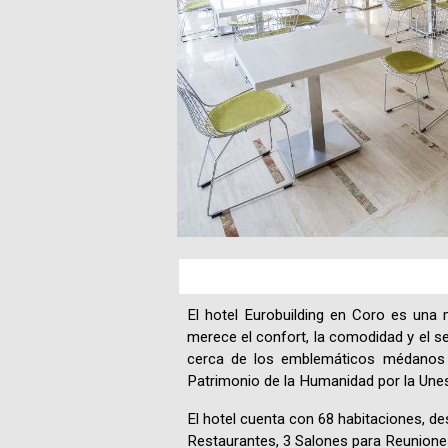
El hotel Eurobuilding en Coro es una m
merece el confort, la comodidad y el se
cerca de los emblemáticos médanos 
Patrimonio de la Humanidad por la Une
El hotel cuenta con 68 habitaciones, de
Restaurantes, 3 Salones para Reunione