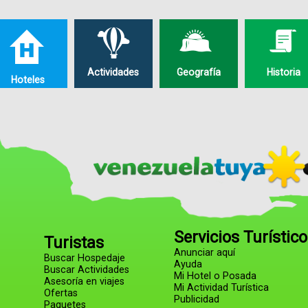
Actividades
Geografía
Historia
Hoteles
Servicios Turístic
Turistas
Anunciar aquí
Buscar Hospedaje
Ayuda
Buscar Actividades
Mi Hotel o Posada
Asesoría en viajes
Mi Actividad Turística
Ofertas
Publicidad
Paquetes