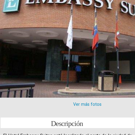
Ver más fotos
Descripción