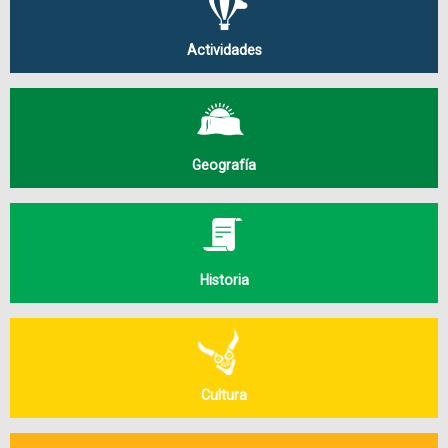
Actividades
Geografía
Historia
Cultura