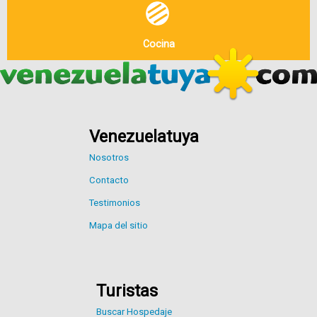
Cocina
Venezuelatuya
Nosotros
Contacto
Testimonios
Mapa del sitio
Turistas
Buscar Hospedaje