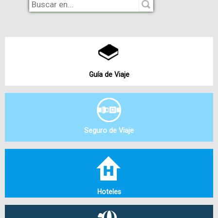
Guía de Viaje
Seguro de Viaje
Hoteles