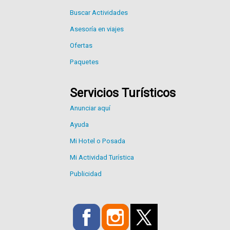
Buscar Actividades
Asesoría en viajes
Ofertas
Paquetes
Servicios Turísticos
Anunciar aquí
Ayuda
Mi Hotel o Posada
Mi Actividad Turística
Publicidad