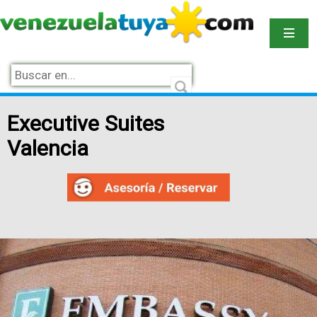
Executive Suites
Valencia