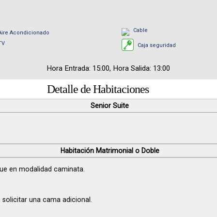
Cable
Aire Acondicionado
TV
Caja seguridad
Hora Entrada: 15:00, Hora Salida: 13:00
Detalle de Habitaciones
Senior Suite
Habitación Matrimonial o Doble
que en modalidad caminata.
solicitar una cama adicional.