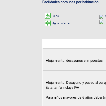
Facilidades comunes por habitación
Baño
Agua caliente
Alojamiento, desayunos e impuestos
Alojamiento, Desayuno y paseo al par
Esta tarifa incluye IVA
Para niños mayores de 6 años deberán 