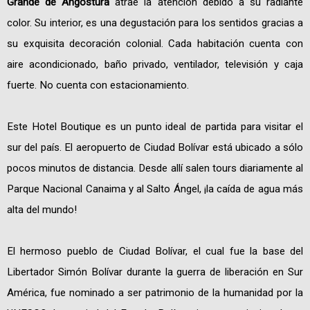
Grande de Angostura
atrae la atención debido a su radiante
color. Su interior, es una degustación para los sentidos gracias a
su exquisita decoración colonial. Cada habitación cuenta con
aire acondicionado, baño privado, ventilador, televisión y caja
fuerte. No cuenta con estacionamiento.
Este Hotel Boutique es un punto ideal de partida para visitar el
sur del país. El aeropuerto de Ciudad Bolívar está ubicado a sólo
pocos minutos de distancia. Desde allí salen tours diariamente al
Parque Nacional Canaima y al Salto Ángel, ¡la caída de agua más
alta del mundo!
El hermoso pueblo de Ciudad Bolívar, el cual fue la base del
Libertador Simón Bolívar durante la guerra de liberación en Sur
América, fue nominado a ser patrimonio de la humanidad por la