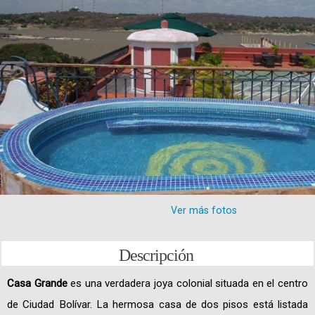
Ver más fotos
Descripción
Casa Grande
es una verdadera joya colonial situada en el centro
de Ciudad Bolívar. La hermosa casa de dos pisos está listada