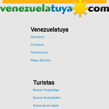
Venezuelatuya
Nosotros
Contacto
Testimonios
Mapa del sitio
Turistas
Buscar Hospedaje
Buscar Actividades
Asesoría en viajes