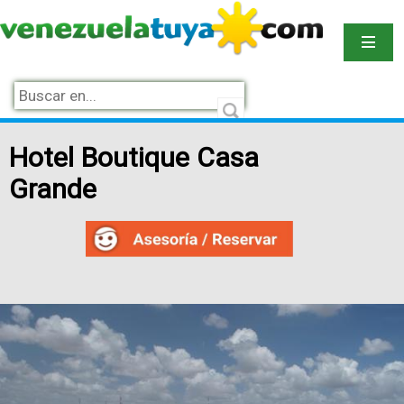
Hotel Boutique Casa
Grande