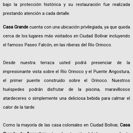
bajo la protección histórica y su restauración fue realizada
prestando atención a cada detalle.
Casa Grande
cuenta con una ubicación privilegiada, ya que queda
cerca de los lugares más visitados en Ciudad Bolívar incluyendo
el famoso Paseo Falcón, en las riberas del Río Orinoco.
Desde nuestra terraza usted podrá presenciar de la
impresionante vista sobre el Río Orinoco y el Puente Angostura,
el primer puente construido sobre el Orinoco. Nuestros
huéspedes podrán disfrutar de la piscina, maravillosos
atardeceres o simplemente una deliciosa bebida para calmar el
calor de la tarde.
Como la mayoría de las casa coloniales en Ciudad Bolívar,
Casa