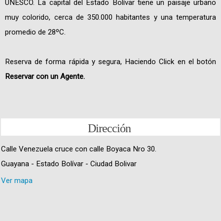
UNESCO. La capital del Estado Bolívar tiene un paisaje urbano
muy colorido, cerca de 350.000 habitantes y una temperatura
promedio de 28ºC.
Reserva de forma rápida y segura, Haciendo Click en el botón
Reservar con un Agente.
Dirección
Calle Venezuela cruce con calle Boyaca Nro 30.
Guayana - Estado Bolívar - Ciudad Bolivar
Ver mapa