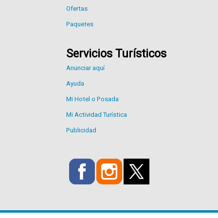
Ofertas
Paquetes
Servicios Turísticos
Anunciar aquí
Ayuda
Mi Hotel o Posada
Mi Actividad Turística
Publicidad