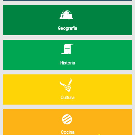
Geografía
Historia
Cultura
Cocina