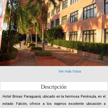
Ver más fotos
Descripción
Hotel Brisas Paraguaná, ubicado en la hermosa Península, en el
estado Falcón, ofrece a los viajeros excelente ubicación a