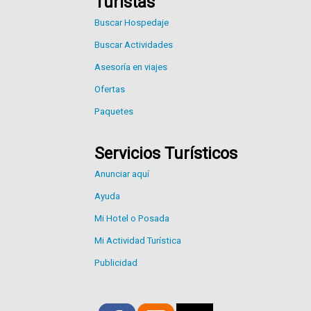
Turistas
Buscar Hospedaje
Buscar Actividades
Asesoría en viajes
Ofertas
Paquetes
Servicios Turísticos
Anunciar aquí
Ayuda
Mi Hotel o Posada
Mi Actividad Turística
Publicidad