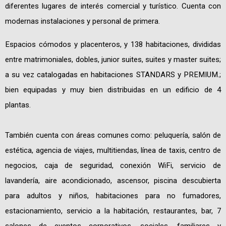
diferentes lugares de interés comercial y turístico. Cuenta con
modernas instalaciones y personal de primera.
Espacios cómodos y placenteros, y 138 habitaciones, divididas
entre matrimoniales, dobles, junior suites, suites y master suites;
a su vez catalogadas en habitaciones STANDARS y PREMIUM.;
bien equipadas y muy bien distribuidas en un edificio de 4
plantas.
También cuenta con áreas comunes como: peluquería, salón de
estética, agencia de viajes, multitiendas, línea de taxis, centro de
negocios, caja de seguridad, conexión WiFi, servicio de
lavandería, aire acondicionado, ascensor, piscina descubierta
para adultos y niños, habitaciones para no fumadores,
estacionamiento, servicio a la habitación, restaurantes, bar, 7
salones de eventos corporativos, sociales, familiares y