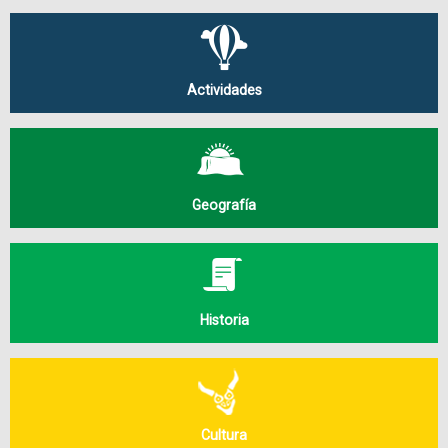
Actividades
Geografía
Historia
Cultura