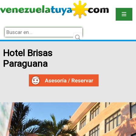
Hotel Brisas
Paraguana