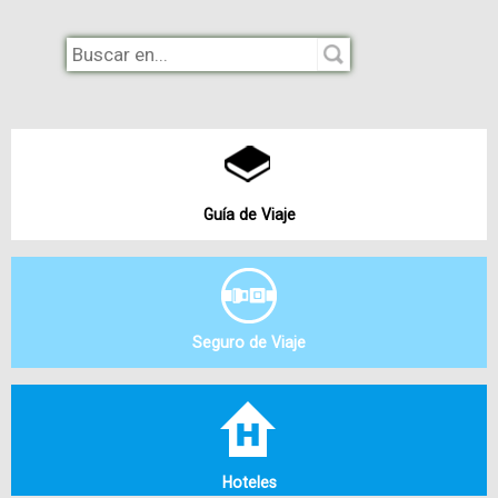
Guía de Viaje
Seguro de Viaje
Hoteles