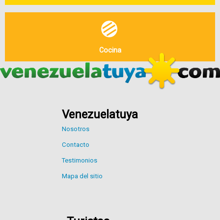
Cocina
Venezuelatuya
Nosotros
Contacto
Testimonios
Mapa del sitio