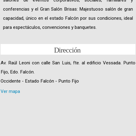
conferencias y el Gran Salón Brisas: Majestuoso salón de gran
capacidad, único en el estado Falcón por sus condiciones, ideal
para espectáculos, convenciones y banquetes.
Dirección
Av. Raúl Leoni con calle San Luis, fte. al edificio Vessada. Punto
Fijo, Edo. Falcón.
Occidente - Estado Falcón - Punto Fijo
Ver mapa