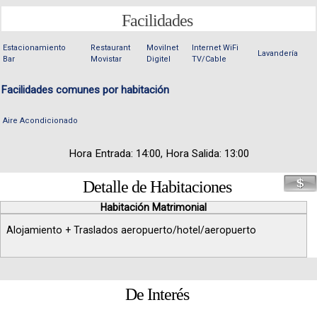
Facilidades
Estacionamiento
Restaurant
Movilnet
Internet WiFi
Lavandería
Bar
Movistar
Digitel
TV/Cable
Facilidades comunes por habitación
Aire Acondicionado
Hora Entrada: 14:00, Hora Salida: 13:00
Detalle de Habitaciones
Habitación Matrimonial
Alojamiento + Traslados aeropuerto/hotel/aeropuerto
De Interés