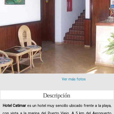
Ver más fotos
Descripción
Hotel Catimar
es un hotel muy sencillo ubicado frente a la playa,
con vista a la marina del Puerto Viejo. A 5 km del Aeropuerto