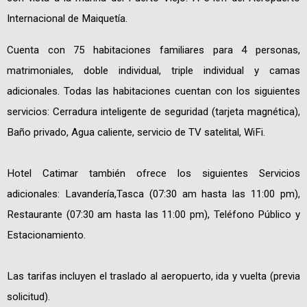
Internacional de Maiquetía.
Cuenta con 75 habitaciones familiares para 4 personas,
matrimoniales, doble individual, triple individual y camas
adicionales. Todas las habitaciones cuentan con los siguientes
servicios: Cerradura inteligente de seguridad (tarjeta magnética),
Baño privado, Agua caliente, servicio de TV satelital, WiFi.
Hotel Catimar también ofrece los siguientes Servicios
adicionales: Lavandería,Tasca (07:30 am hasta las 11:00 pm),
Restaurante (07:30 am hasta las 11:00 pm), Teléfono Público y
Estacionamiento.
Las tarifas incluyen el traslado al aeropuerto, ida y vuelta (previa
solicitud).