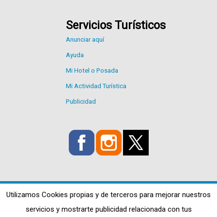
Servicios Turísticos
Anunciar aquí
Ayuda
Mi Hotel o Posada
Mi Actividad Turística
Publicidad
Utilizamos Cookies propias y de terceros para mejorar nuestros
servicios y mostrarte publicidad relacionada con tus