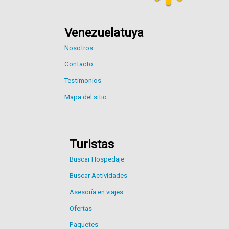
Venezuelatuya
Nosotros
Contacto
Testimonios
Mapa del sitio
Turistas
Buscar Hospedaje
Buscar Actividades
Asesoría en viajes
Ofertas
Paquetes