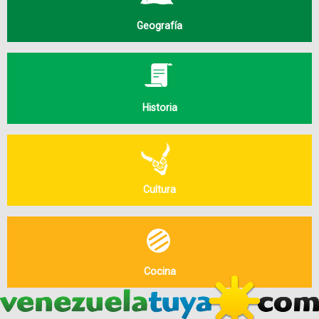
Geografía
Historia
Cultura
Cocina