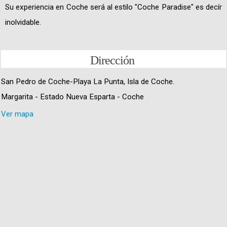
Su experiencia en Coche será al estilo "Coche Paradise" es decír
inolvidable.
Dirección
San Pedro de Coche-Playa La Punta, Isla de Coche.
Margarita - Estado Nueva Esparta - Coche
Ver mapa