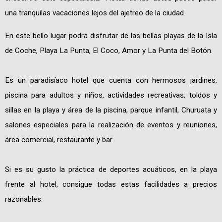
una tranquilas vacaciones lejos del ajetreo de la ciudad.
En este bello lugar podrá disfrutar de las bellas playas de la Isla
de Coche, Playa La Punta, El Coco, Amor y La Punta del Botón.
Es un paradisíaco hotel que cuenta con hermosos jardines,
piscina para adultos y niños, actividades recreativas, toldos y
sillas en la playa y área de la piscina, parque infantil, Churuata y
salones especiales para la realización de eventos y reuniones,
área comercial, restaurante y bar.
Si es su gusto la práctica de deportes acuáticos, en la playa
frente al hotel, consigue todas estas facilidades a precios
razonables.