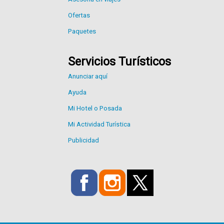
Ofertas
Paquetes
Servicios Turísticos
Anunciar aquí
Ayuda
Mi Hotel o Posada
Mi Actividad Turística
Publicidad