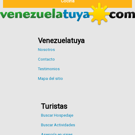
Cocina
Venezuelatuya
Nosotros
Contacto
Testimonios
Mapa del sitio
Turistas
Buscar Hospedaje
Buscar Actividades
Asesoría en viajes