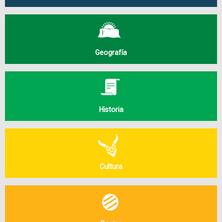
Geografía
Historia
Cultura