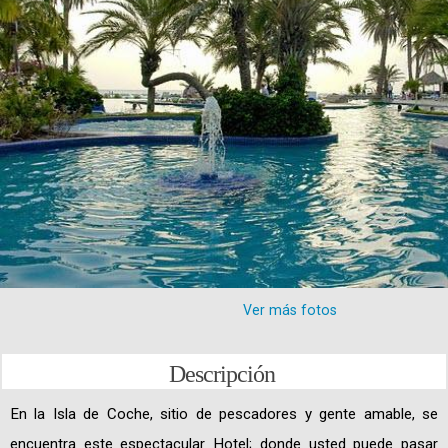
Ver más fotos
Descripción
En la Isla de Coche, sitio de pescadores y gente amable, se
encuentra este espectacular Hotel; donde usted puede pasar