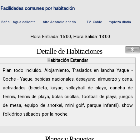
Facilidades comunes por habitación
Baño
Agua caliente
Aire Acondicionado
TV
Cable
Limpieza diaria
Hora Entrada: 15:00, Hora Salida: 13:00
Detalle de Habitaciones
Habitación Estandar
Plan todo incluido. Alojamiento, Traslados en lancha Yaque -
Coche - Yaque, bebidas nacionales, desayuno, almuerzo y cena,
actividades (bicicleta, kayac, volleyball de playa, cancha de
tennis, tennis de playa, bolas criollas, football de playa, juegos
de mesa, equipo de snorkel, mini golf, parque infantil), show
folklórico sábados por la noche.
Planes y Paquetes