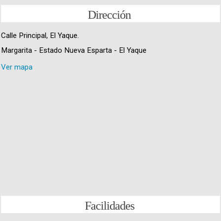
Dirección
Calle Principal, El Yaque.
Margarita - Estado Nueva Esparta - El Yaque
Ver mapa
Facilidades