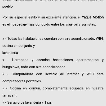
pueblo.
Por su especial estilo y su excelente atención, el
Yaque Motion
es el hospedaje más conocido entre los viajeros y surfistas.
» - Todas las habitaciones cuentan con aire acondicionado, WIFI,
cocina en conjunto y
lavandería.
» - Hermosas y aseadas habitaciones, apartamentos y
bungalows, todo con aire acondicionado.
» - Computadora con servicio de internet y WIFI para
computadoras portátiles
» - Cocina en común, completamente equipada en nuestra
terraza!!!.
» - Servicio de lavandería y Taxi.