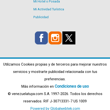
Mi Hotel o Posada
Mi Actividad Turística
Publicidad
Utilizamos Cookies propias y de terceros para mejorar nuestros
servicios y mostrarte publicidad relacionada con tus
preferencias.
Condiciones de uso
Más información en
© venezuelatuya.com S.A. 1997-2026. Todos los derechos
reservados. RIF J-30713331-7 US 1009
Powered by Globalwebtek.com