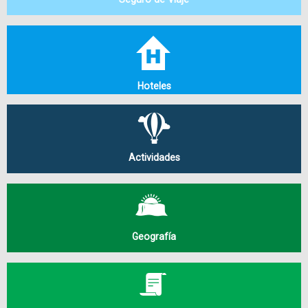
Hoteles
Actividades
Geografía