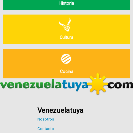
Historia
Cultura
Cocina
Venezuelatuya
Nosotros
Contacto