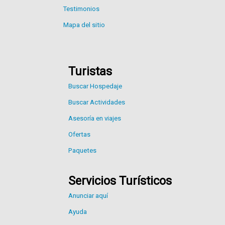
Testimonios
Mapa del sitio
Turistas
Buscar Hospedaje
Buscar Actividades
Asesoría en viajes
Ofertas
Paquetes
Servicios Turísticos
Anunciar aquí
Ayuda