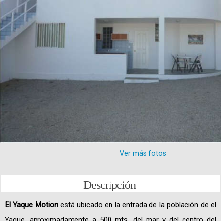
Ver más fotos
Descripción
El Yaque Motion
está ubicado en la entrada de la población de el
Yaque, aproximadamente a 500 mts. del mar y del centro del