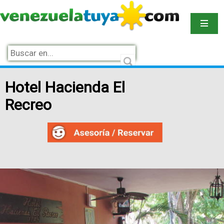
Hotel Hacienda El
Recreo