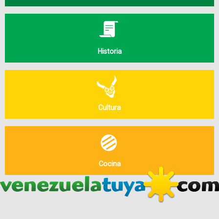
Historia
Cultura
Cocina