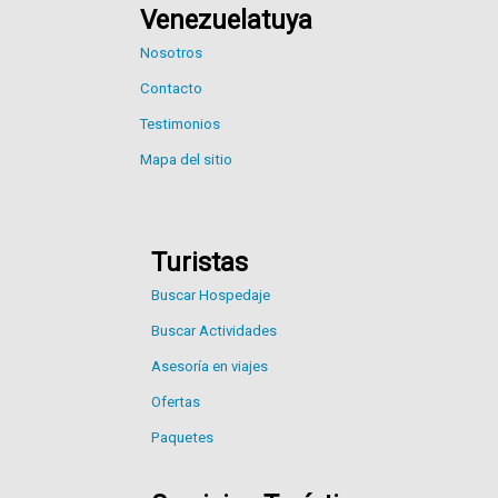
Venezuelatuya
Nosotros
Contacto
Testimonios
Mapa del sitio
Turistas
Buscar Hospedaje
Buscar Actividades
Asesoría en viajes
Ofertas
Paquetes