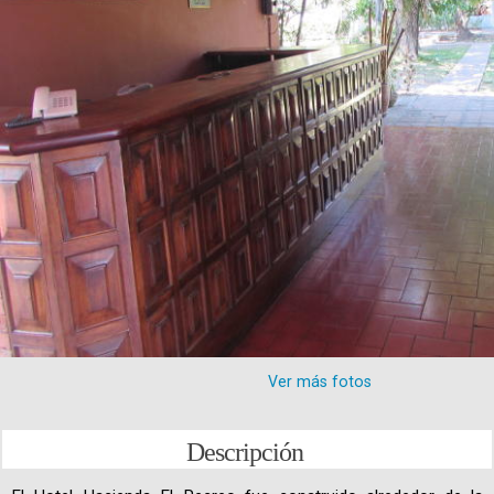
Ver más fotos
Descripción