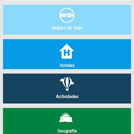
Seguro de Viaje
Hoteles
Actividades
Geografía