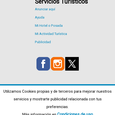
Servicios Turísticos
Anunciar aquí
Ayuda
Mi Hotel o Posada
Mi Actividad Turística
Publicidad
Utilizamos Cookies propias y de terceros para mejorar nuestros
servicios y mostrarte publicidad relacionada con tus
preferencias.
Condiciones de uso
Más información en