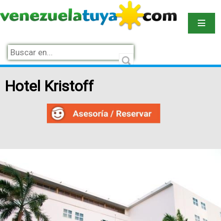
Hotel Kristoff