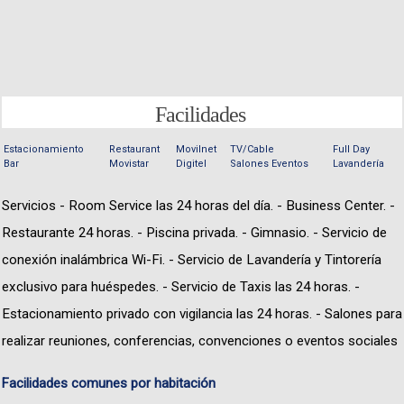
Facilidades
Estacionamiento
Restaurant
Movilnet
TV/Cable
Full Day
Bar
Movistar
Digitel
Salones Eventos
Lavandería
Servicios - Room Service las 24 horas del día. - Business Center. -
Restaurante 24 horas. - Piscina privada. - Gimnasio. - Servicio de
conexión inalámbrica Wi-Fi. - Servicio de Lavandería y Tintorería
exclusivo para huéspedes. - Servicio de Taxis las 24 horas. -
Estacionamiento privado con vigilancia las 24 horas. - Salones para
realizar reuniones, conferencias, convenciones o eventos sociales
Facilidades comunes por habitación