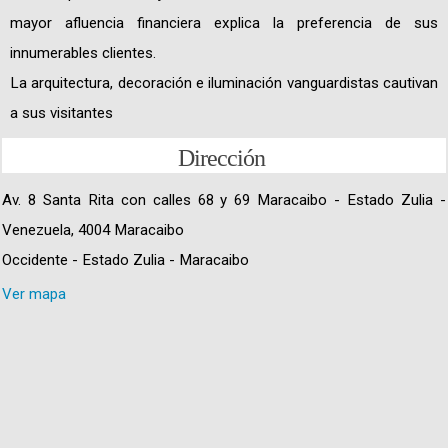
mayor afluencia financiera explica la preferencia de sus
innumerables clientes.
La arquitectura, decoración e iluminación vanguardistas cautivan
a sus visitantes
Dirección
Av. 8 Santa Rita con calles 68 y 69 Maracaibo - Estado Zulia -
Venezuela, 4004 Maracaibo
Occidente - Estado Zulia - Maracaibo
Ver mapa