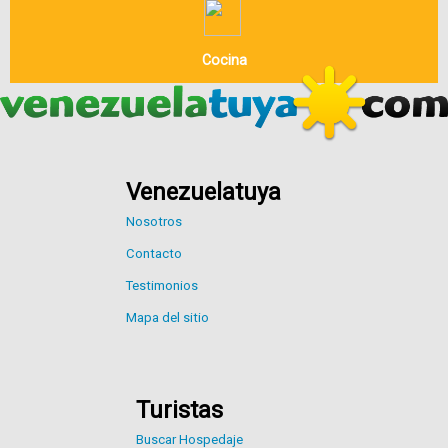
Cocina
Venezuelatuya
Nosotros
Contacto
Testimonios
Mapa del sitio
Turistas
Buscar Hospedaje