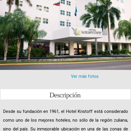
Ver más fotos
Descripción
Desde su fundación en 1961, el Hotel Kristoff está considerado
como uno de los mejores hoteles, no sólo de la región zuliana,
sino del país. Su inmejorable ubicación en una de las zonas de