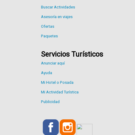
Buscar Actividades
Asesoría en viajes
Ofertas
Paquetes
Servicios Turísticos
Anunciar aquí
Ayuda
Mi Hotel o Posada
Mi Actividad Turística
Publicidad