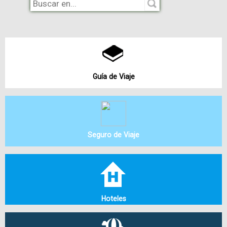
Guía de Viaje
Seguro de Viaje
Hoteles