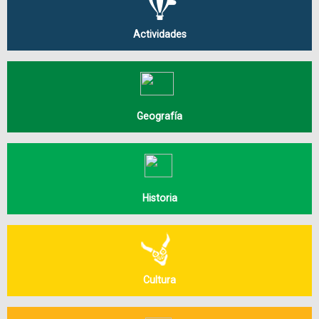
Actividades
Geografía
Historia
Cultura