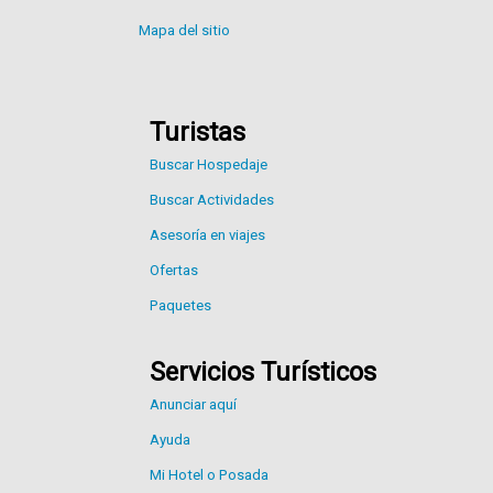
Mapa del sitio
Turistas
Buscar Hospedaje
Buscar Actividades
Asesoría en viajes
Ofertas
Paquetes
Servicios Turísticos
Anunciar aquí
Ayuda
Mi Hotel o Posada