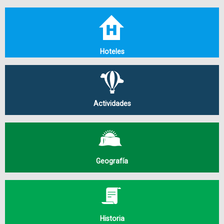
Hoteles
Actividades
Geografía
Historia