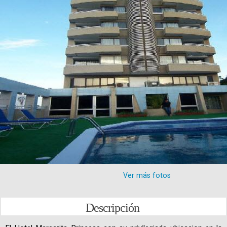
Ver más fotos
Descripción