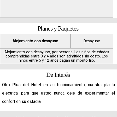
Planes y Paquetes
Alojamiento con desayuno
Desayuno
Alojamiento con desayuno, por persona. Los niños de edades
comprendidas entre 0 y 4 años son admitidos sin costo. Los
niños entre 5 y 12 años pagan un monto fijo.
De Interés
Otro Plus del Hotel en su funcionamiento, nuestra planta
eléctrica, para que usted nunca deje de experimentar el
confort en su estadía.