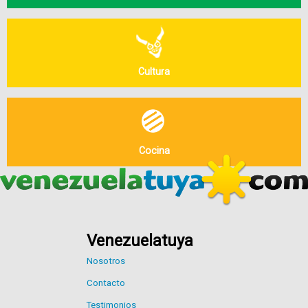
Cultura
Cocina
Venezuelatuya
Nosotros
Contacto
Testimonios