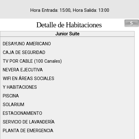
Hora Entrada: 15:00, Hora Salida: 13:00
Detalle de Habitaciones
Junior Suite
DESAYUNO AMERICANO
CAJA DE SEGURIDAD
TV POR CABLE (100 Canales)
NEVERA EJECUTIVA
WIFI EN ÁREAS SOCIALES
Y HABITACIONES
PISCINA
SOLARIUM
ESTACIONAMIENTO
SERVICIO DE LAVANDERÍA
PLANTA DE EMERGENCIA