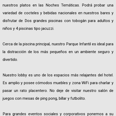
nuestros platos en las Noches Temáticas. Podrá probar una
variedad de cocteles y bebidas nacionales en nuestros bares y
disfrutar de Dos grandes piscinas con tobogán para adultos y
niños y 4 piscinas tipo jacuzzi.
Cerca de la piscina principal, nuestro Parque Infantil es ideal para
la distracción de los más pequeños en un ambiente seguro y
divertido.
Nuestro lobby es uno de los espacios más relajantes del hotel.
Es amplio y posee cómodos muebles y zona WiFi para charlar y
pasar un rato placentero. No deje de visitar nuestro salón de
juegos con mesas de ping pong, billar y futbolito.
Para grandes eventos sociales y corporativos ponemos a su