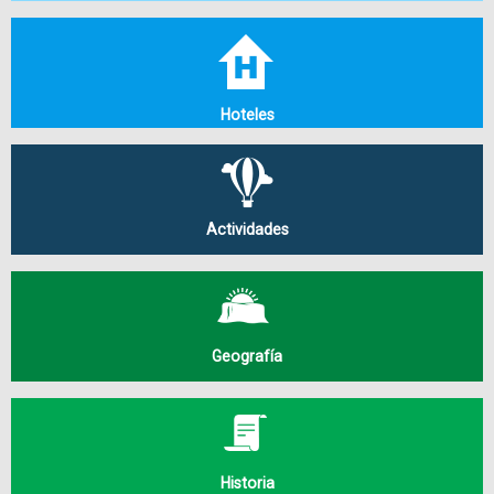
Hoteles
Actividades
Geografía
Historia