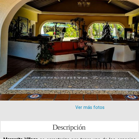
Ver más fotos
Descripción