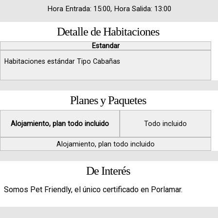
Hora Entrada: 15:00, Hora Salida: 13:00
Detalle de Habitaciones
Estandar
Habitaciones estándar Tipo Cabañas
Planes y Paquetes
Alojamiento, plan todo incluido
Todo incluido
Alojamiento, plan todo incluido
De Interés
Somos Pet Friendly, el único certificado en Porlamar.