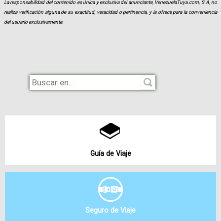
La responsabilidad del contenido es única y exclusiva del anunciante, VenezuelaTuya.com, S.A, no
realiza verificación alguna de su exactitud, veracidad o pertinencia, y la ofrece para la conveniencia
del usuario exclusivamente.
Guía de Viaje
Seguro de Viaje