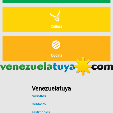
Cultura
Cocina
Venezuelatuya
Nosotros
Contacto
Testimonios