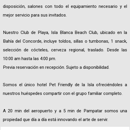
disposición, salones con todo el equipamiento necesario y el
mejor servicio para sus invitados.
Nuestro Club de Playa, Isla Blanca Beach Club, ubicado en la
Bahía del Concorde, incluye toldos, sillas o tumbonas, 1 snack,
selección de cócteles, cerveza regional, traslado. Desde las
10:00 am hasta las 4:00 pm.
Previa reservación en recepción. Sujeto a disponibilidad.
Somos el único hotel Pet Friendly de la Isla ofreciéndoles a
nuestros huéspedes compartir con el grupo familiar completo.
A 20 min del aeropuerto y a 5 min de Pampatar somos una
propiedad que día a día está innovando el arte de servir.