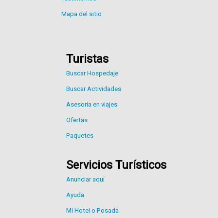
Mapa del sitio
Turistas
Buscar Hospedaje
Buscar Actividades
Asesoría en viajes
Ofertas
Paquetes
Servicios Turísticos
Anunciar aquí
Ayuda
Mi Hotel o Posada