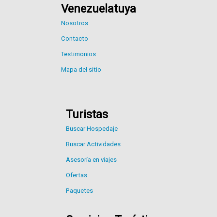
Venezuelatuya
Nosotros
Contacto
Testimonios
Mapa del sitio
Turistas
Buscar Hospedaje
Buscar Actividades
Asesoría en viajes
Ofertas
Paquetes