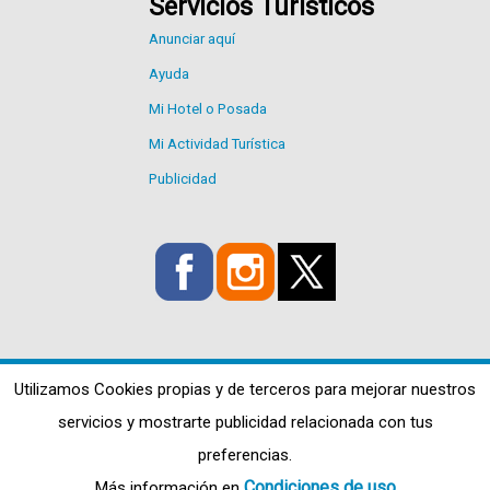
Servicios Turísticos
Anunciar aquí
Ayuda
Mi Hotel o Posada
Mi Actividad Turística
Publicidad
Utilizamos Cookies propias y de terceros para mejorar nuestros
servicios y mostrarte publicidad relacionada con tus
preferencias.
Condiciones de uso
Más información en