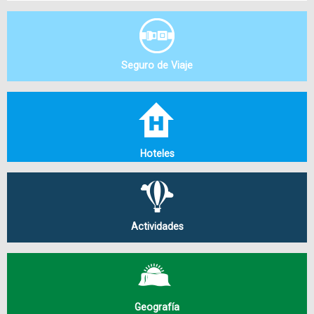
Seguro de Viaje
Hoteles
Actividades
Geografía