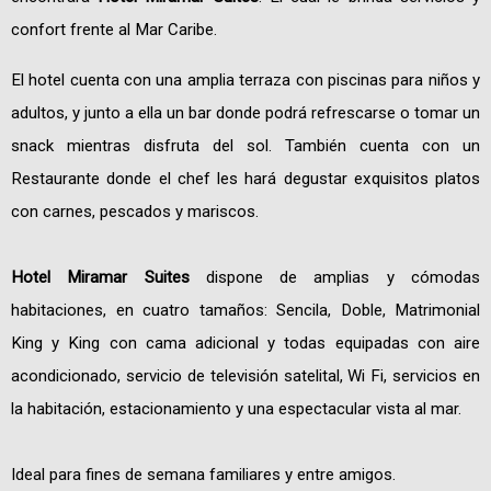
confort frente al Mar Caribe.
El hotel cuenta con una amplia terraza con piscinas para niños y
adultos, y junto a ella un bar donde podrá refrescarse o tomar un
snack mientras disfruta del sol. También cuenta con un
Restaurante donde el chef les hará degustar exquisitos platos
con carnes, pescados y mariscos.
Hotel Miramar Suites
dispone de amplias y cómodas
habitaciones, en cuatro tamaños: Sencila, Doble, Matrimonial
King y King con cama adicional y todas equipadas con aire
acondicionado, servicio de televisión satelital, Wi Fi, servicios en
la habitación, estacionamiento y una espectacular vista al mar.
Ideal para fines de semana familiares y entre amigos.