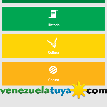
Historia
Cultura
Cocina