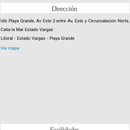
Dirección
Urb Playa Grande, Av Este 2 entre Av, Este y Circunvalacion Norte,
Catia la Mar Estado Vargas
Litoral - Estado Vargas - Playa Grande
Ver mapa
Facilidades