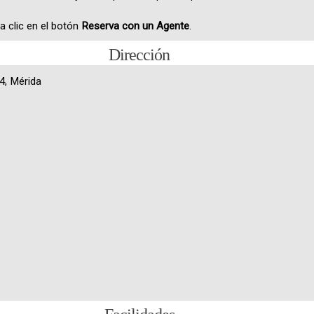
 clic en el botón
Reserva con un Agente
.
Dirección
24, Mérida