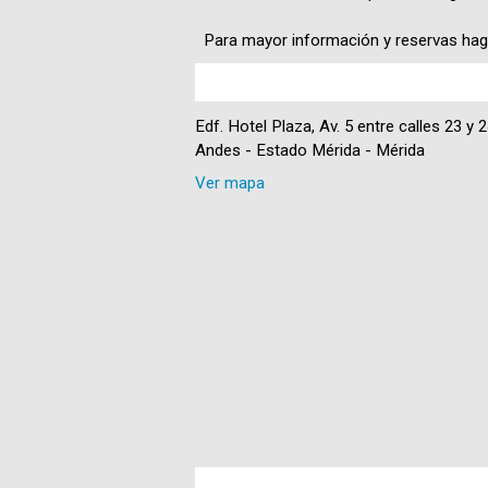
Para mayor información y reservas haga
Edf. Hotel Plaza, Av. 5 entre calles 23 y 
Andes - Estado Mérida - Mérida
Ver mapa