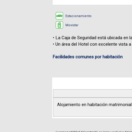
Estacionamiento
Movistar
• La Caja de Seguridad está ubicada en la
• Un área del Hotel con excelente vista 
Facilidades comunes por habitación
Alojamiento en habitación matrimonial