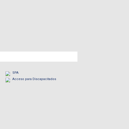
SPA
Acceso para Discapacitados