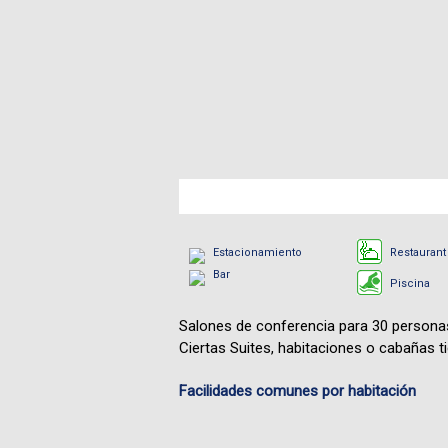
Estacionamiento
Restaurant
Bar
Piscina
Salones de conferencia para 30 persona
Ciertas Suites, habitaciones o cabañas ti
Facilidades comunes por habitación