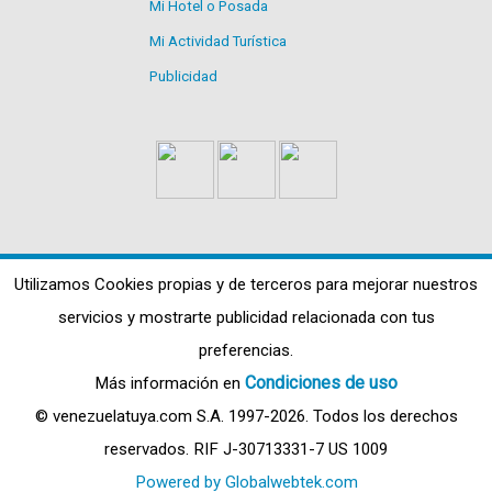
Mi Hotel o Posada
Mi Actividad Turística
Publicidad
Utilizamos Cookies propias y de terceros para mejorar nuestros
servicios y mostrarte publicidad relacionada con tus
preferencias.
Condiciones de uso
Más información en
© venezuelatuya.com S.A. 1997-2026. Todos los derechos
reservados. RIF J-30713331-7 US 1009
Powered by Globalwebtek.com