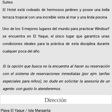
Suites.
El Hotel está rodeado de hermosos jardines y posee una bella
terraza tropical con una increíble vista al mar y una linda piscina.
Uno de los 5 mejores lugares del mundo para practicar Windsurf
se encuentra en El Yaque, el único lugar que garantiza unas
condiciones ideales para la práctica de esta disciplina durante
cualquier poca del año.
Si la opción que busca no la encuentra al hacer su reservación
con el sistema de reservaciones inmediatas (por ejm. tarifas
especiales para niños), no dude en solicitar la asesoría de un
agente: con gusto lo atenderemos.
Dirección
Playa El Yaque / Isla Margarita