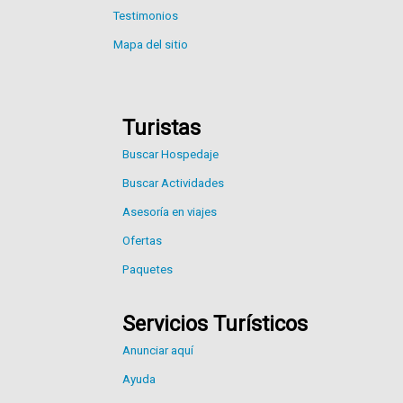
Testimonios
Mapa del sitio
Turistas
Buscar Hospedaje
Buscar Actividades
Asesoría en viajes
Ofertas
Paquetes
Servicios Turísticos
Anunciar aquí
Ayuda