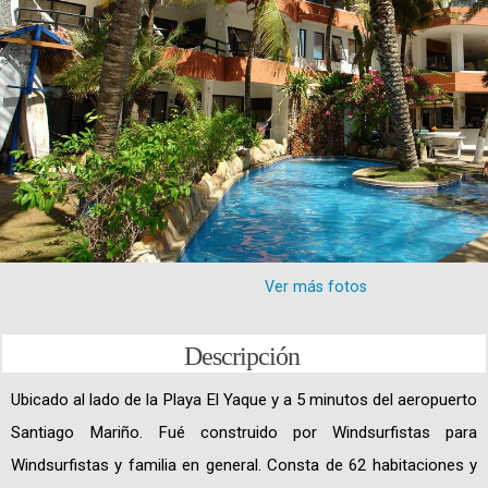
Ver más fotos
Descripción
Ubicado al lado de la Playa El Yaque y a 5 minutos del aeropuerto
Santiago Mariño. Fué construido por Windsurfistas para
Windsurfistas y familia en general. Consta de 62 habitaciones y