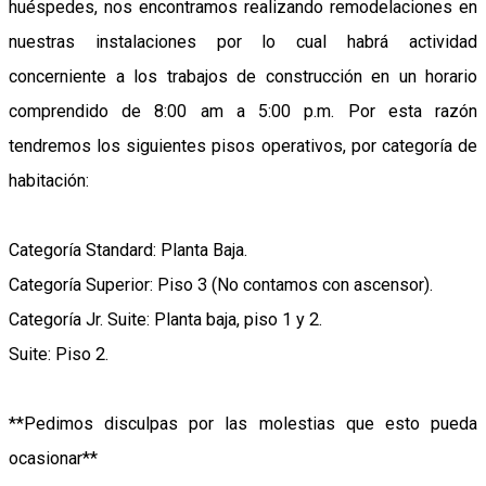
huéspedes, nos encontramos realizando remodelaciones en
nuestras instalaciones por lo cual habrá actividad
concerniente a los trabajos de construcción en un horario
comprendido de 8:00 am a 5:00 p.m. Por esta razón
tendremos los siguientes pisos operativos, por categoría de
habitación:
Categoría Standard: Planta Baja.
Categoría Superior: Piso 3 (No contamos con ascensor).
Categoría Jr. Suite: Planta baja, piso 1 y 2.
Suite: Piso 2.
**Pedimos disculpas por las molestias que esto pueda
ocasionar**