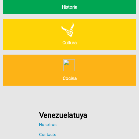
Historia
Cultura
Cocina
Venezuelatuya
Nosotros
Contacto