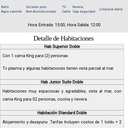
Baño
Secador pelo
TV
Nevera
Limpieza diaria
Agua caliente
Aire Acondicionado
Cable
Caja seguridad
Hora Entrada: 15:00, Hora Salida: 12:00
Detalle de Habitaciones
Hab Superior Doble
Con 1 cama King para (2) personas
Tv plasma y algunas habitaciones tienen vista parcial al mar
Hab Junior Suite Doble
Habitaciones muy espaciosas y agradables, vista al mar, con
cama King para 02 personas, cocina y nevera.
Habitación Standard Doble
Alojamiento y desayuno. Tarifas Incluyen costos de 1 toldo + 2