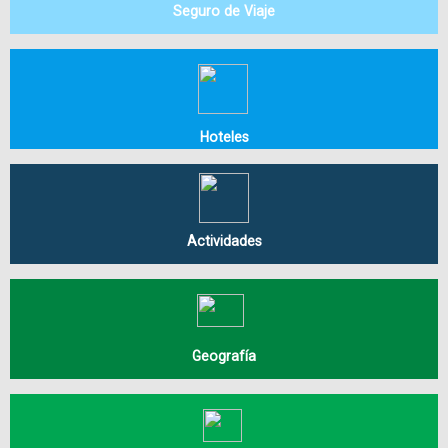
Seguro de Viaje
Hoteles
Actividades
Geografía