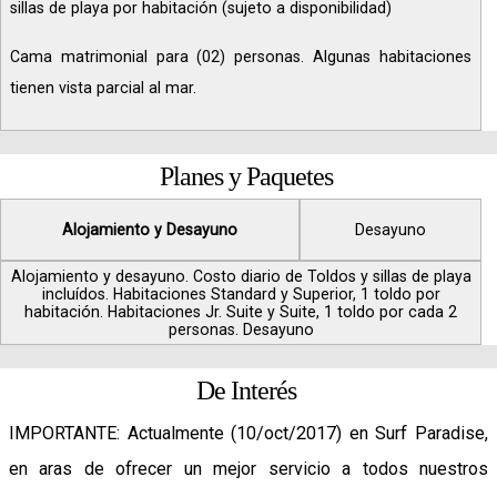
sillas de playa por habitación (sujeto a disponibilidad)
Cama matrimonial para (02) personas. Algunas habitaciones
tienen vista parcial al mar.
Planes y Paquetes
Alojamiento y Desayuno
Desayuno
Alojamiento y desayuno. Costo diario de Toldos y sillas de playa
incluídos. Habitaciones Standard y Superior, 1 toldo por
habitación. Habitaciones Jr. Suite y Suite, 1 toldo por cada 2
personas. Desayuno
De Interés
IMPORTANTE: Actualmente (10/oct/2017) en Surf Paradise,
en aras de ofrecer un mejor servicio a todos nuestros