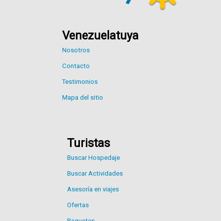
Venezuelatuya
Nosotros
Contacto
Testimonios
Mapa del sitio
Turistas
Buscar Hospedaje
Buscar Actividades
Asesoría en viajes
Ofertas
Paquetes