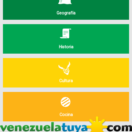
Geografía
Historia
Cultura
Cocina