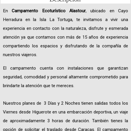
En
Campamento Ecoturístico Alastour
, ubicado en Cayo
Herradura en la Isla La Tortuga, te invitamos a vivir una
experiencia en contacto con la naturaleza, disfrute y esmerada
atención ya que contamos con más de 15 años de experiencia
compartiendo los espacios y disfrutando de la compañía de
nuestros viajeros.
El campamento cuenta con instalaciones que garantizan
seguridad, comodidad y personal altamente comprometido para
brindarte la atención que te mereces.
Nuestros planes de 3 Días y 2 Noches tienen salidas todos los
Viernes desde Higuerote en una embarcación deportiva, un viaje
de aproximadamente 3 horas de duración. También tienes la
opción de solicitar el traslado desde Caracas. El campamento