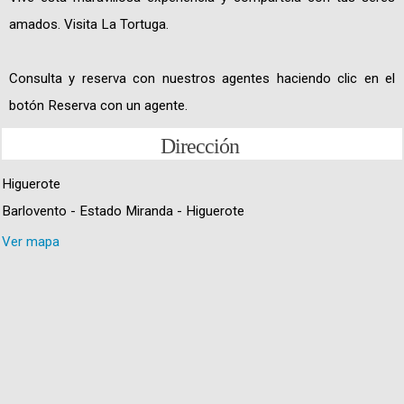
amados. Visita La Tortuga.
Consulta y reserva con nuestros agentes haciendo clic en el
botón Reserva con un agente.
Dirección
Higuerote
Barlovento - Estado Miranda - Higuerote
Ver mapa