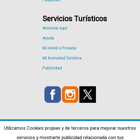
Servicios Turísticos
Anunciar aquí
Ayuda
Mi Hotel o Posada
Mi Actividad Turística
Publicidad
Utilizamos Cookies propias y de terceros para mejorar nuestros
servicios y mostrarte publicidad relacionada con tus