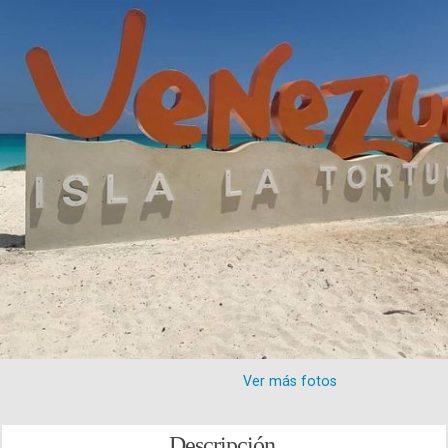
Ver más fotos
Descripción