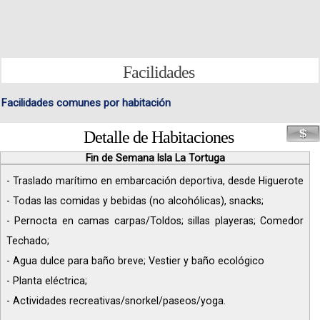
Facilidades
Facilidades comunes por habitación
Detalle de Habitaciones
Fin de Semana Isla La Tortuga
- Traslado marítimo en embarcación deportiva, desde Higuerote
- Todas las comidas y bebidas (no alcohólicas), snacks;
- Pernocta en camas carpas/Toldos; sillas playeras; Comedor
Techado;
- Agua dulce para baño breve; Vestier y baño ecológico
- Planta eléctrica;
- Actividades recreativas/snorkel/paseos/yoga.