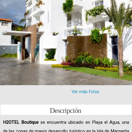
Ver más fotos
Descripción
H2OTEL Boutique
se encuentra ubicado en Playa el Agua, una
de las zonas de mayor desarrollo turístico en la Isla de Margarita