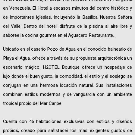
en Venezuela. El Hotel a escasos minutos del centro histórico y
de importantes iglesias, incluyendo la Basílica Nuestra Señora
del Valle. Dentro del hotel, disfrute de la piscina al aire libre y
saboree la cocina gourmet en el Aguacero Restaurante.
Ubicado en el caserío Pozo de Agua en el conocido balneario de
Playa el Agua, ofrece a través de su propuesta arquitectónica un
escenario mágico. H2OTEL Boutique ofrece un hospedaje de
lujo donde el buen gusto, la comodidad, el estilo y el sosiego se
conjugan en una hermosa locación natural. Sus instalaciones
combinan estilos modernos y de vanguardia con un ambiente
tropical propio del Mar Caribe.
Cuenta con 46 habitaciones exclusivas con estilos y diseños
propios, creado para satisfacer los más exigentes gustos de