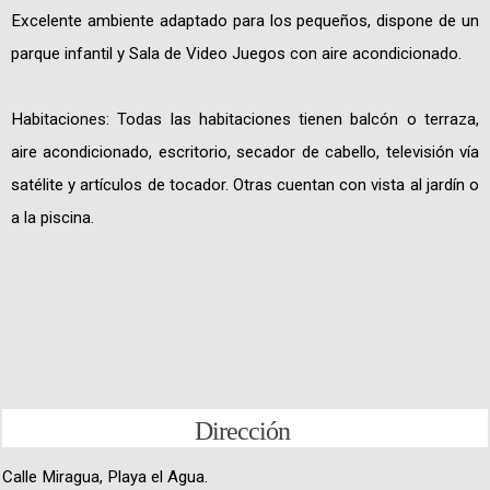
Excelente ambiente adaptado para los pequeños, dispone de un
parque infantil y Sala de Video Juegos con aire acondicionado.
Habitaciones: Todas las habitaciones tienen balcón o terraza,
aire acondicionado, escritorio, secador de cabello, televisión vía
satélite y artículos de tocador. Otras cuentan con vista al jardín o
a la piscina.
Dirección
Calle Miragua, Playa el Agua.