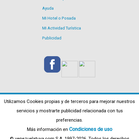
Ayuda
Mi Hotel o Posada
Mi Actividad Turística
Publicidad
Utilizamos Cookies propias y de terceros para mejorar nuestros
servicios y mostrarte publicidad relacionada con tus
preferencias.
Condiciones de uso
Más información en
© venezuelatuya.com S.A. 1997-2026. Todos los derechos