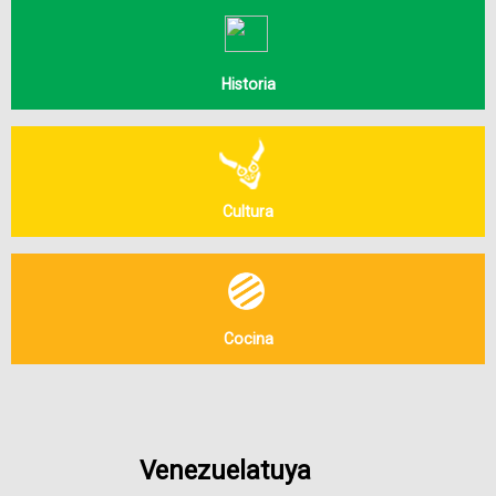
Historia
Cultura
Cocina
Venezuelatuya