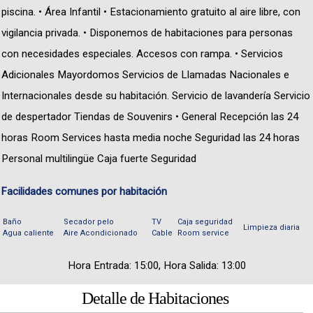
piscina. • Área Infantil • Estacionamiento gratuito al aire libre, con
vigilancia privada. • Disponemos de habitaciones para personas
con necesidades especiales. Accesos con rampa. • Servicios
Adicionales Mayordomos Servicios de Llamadas Nacionales e
Internacionales desde su habitación. Servicio de lavandería Servicio
de despertador Tiendas de Souvenirs • General Recepción las 24
horas Room Services hasta media noche Seguridad las 24 horas
Personal multilingüe Caja fuerte Seguridad
Facilidades comunes por habitación
Baño
Secador pelo
TV
Caja seguridad
Limpieza diaria
Agua caliente
Aire Acondicionado
Cable
Room service
Hora Entrada: 15:00, Hora Salida: 13:00
Detalle de Habitaciones