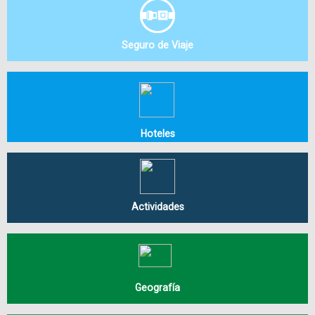
Seguro de Viaje
Hoteles
Actividades
Geografía