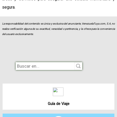
segura.
La responsabilidad del contenido es única y exclusiva del anunciante, VenezuelaTuya.com, S.A, no
realiza verificación alguna de su exactitud, veracidad o pertinencia, y la ofrece para la conveniencia
del usuario exclusivamente.
Guía de Viaje