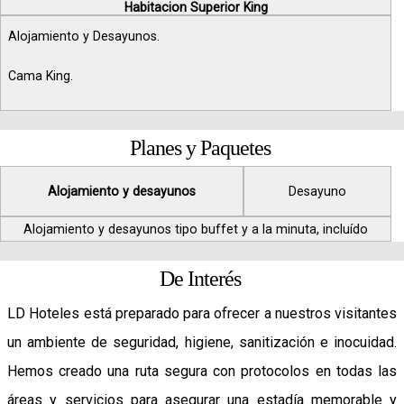
Habitacion Superior King
Alojamiento y Desayunos.
Cama King.
Planes y Paquetes
Alojamiento y desayunos
Desayuno
Alojamiento y desayunos tipo buffet y a la minuta, incluído
De Interés
LD Hoteles está preparado para ofrecer a nuestros visitantes
un ambiente de seguridad, higiene, sanitización e inocuidad.
Hemos creado una ruta segura con protocolos en todas las
áreas y servicios para asegurar una estadía memorable y