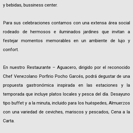
y bebidas, bussiness center.
Para sus celebraciones contamos con una extensa área social
rodeado de hermosos e iluminados jardines que invitan a
festejar momentos memorables en un ambiente de lujo y
confort.
En nuestro Restaurante – Aguacero, dirigido por el reconocido
Chef Venezolano Porfirio Pocho Garcés, podrá degustar de una
propuesta gastronómica inspirada en las estaciones y la
temporada que incluye platos locales y pesca del día. Desayuno
tipo buffet y a la minuta, incluido para los huéspedes, Almuerzos
con una variedad de ceviches, mariscos y pescados, Cena a la
Carta.