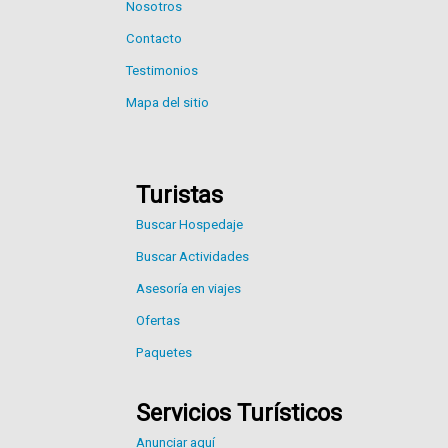
Nosotros
Contacto
Testimonios
Mapa del sitio
Turistas
Buscar Hospedaje
Buscar Actividades
Asesoría en viajes
Ofertas
Paquetes
Servicios Turísticos
Anunciar aquí