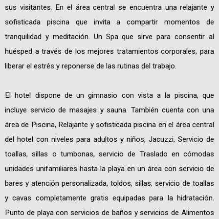
sus visitantes. En el área central se encuentra una relajante y
sofisticada piscina que invita a compartir momentos de
tranquilidad y meditación. Un Spa que sirve para consentir al
huésped a través de los mejores tratamientos corporales, para
liberar el estrés y reponerse de las rutinas del trabajo.
El hotel dispone de un gimnasio con vista a la piscina, que
incluye servicio de masajes y sauna. También cuenta con una
área de Piscina, Relajante y sofisticada piscina en el área central
del hotel con niveles para adultos y niños, Jacuzzi, Servicio de
toallas, sillas o tumbonas, servicio de Traslado en cómodas
unidades unifamiliares hasta la playa en un área con servicio de
bares y atención personalizada, toldos, sillas, servicio de toallas
y cavas completamente gratis equipadas para la hidratación.
Punto de playa con servicios de baños y servicios de Alimentos