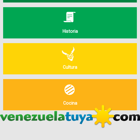
Historia
Cultura
Cocina