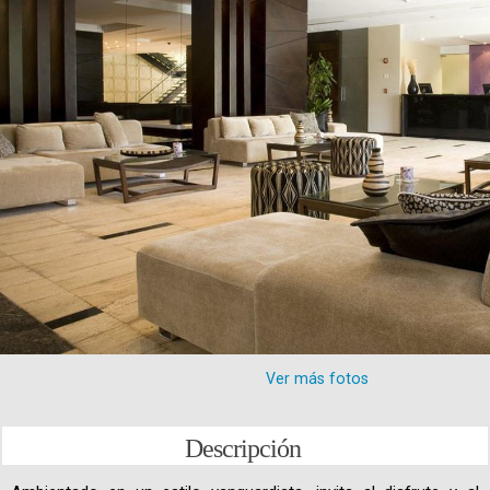
Ver más fotos
Descripción