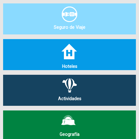
Seguro de Viaje
Hoteles
Actividades
Geografía