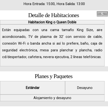
Hora Entrada: 15:00, Hora Salida: 13:00
Detalle de Habitaciones
Habitacion King o Queen Doble
Están equipadas con una cama tamaño King Size, aire
acondicionado, TV de plasma de 32’ con servicio de cable,
conexión Wi-Fi o banda ancha si así lo prefiere, baño, caja de
seguridad electrónica, mesa para planchar y plancha, radio
cd/despertador, cafetera, nevera ejecutiva, 2 líneas telefónicas.
Planes y Paquetes
Estándar
Desayuno
Alojamiento y desayuno