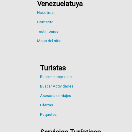
Venezuelatuya
Nosotros
Contacto
Testimonios
Mapa del sitio
Turistas
Buscar Hospedaje
Buscar Actividades
Asesoría en viajes
Ofertas
Paquetes