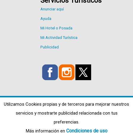
Servicios Turísticos
Anunciar aquí
Ayuda
Mi Hotel o Posada
Mi Actividad Turística
Publicidad
Utilizamos Cookies propias y de terceros para mejorar nuestros
servicios y mostrarte publicidad relacionada con tus
preferencias.
Condiciones de uso
Más información en