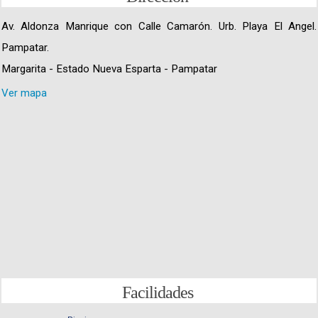
Av. Aldonza Manrique con Calle Camarón. Urb. Playa El Angel.
Pampatar.
Margarita - Estado Nueva Esparta - Pampatar
Ver mapa
Facilidades