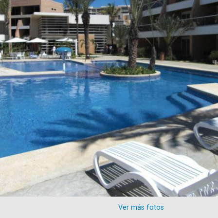
Ver más fotos