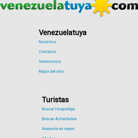
Venezuelatuya
Nosotros
Contacto
Testimonios
Mapa del sitio
Turistas
Buscar Hospedaje
Buscar Actividades
Asesoría en viajes