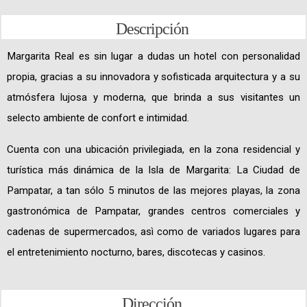
Descripción
Margarita Real es sin lugar a dudas un hotel con personalidad
propia, gracias a su innovadora y sofisticada arquitectura y a su
atmósfera lujosa y moderna, que brinda a sus visitantes un
selecto ambiente de confort e intimidad.
Cuenta con una ubicación privilegiada, en la zona residencial y
turística más dinámica de la Isla de Margarita: La Ciudad de
Pampatar, a tan sólo 5 minutos de las mejores playas, la zona
gastronómica de Pampatar, grandes centros comerciales y
cadenas de supermercados, asì como de variados lugares para
el entretenimiento nocturno, bares, discotecas y casinos.
Dirección