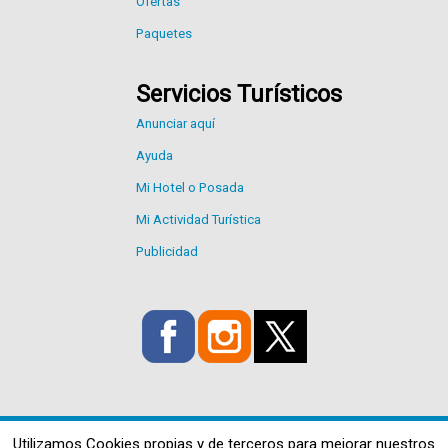
Ofertas
Paquetes
Servicios Turísticos
Anunciar aquí
Ayuda
Mi Hotel o Posada
Mi Actividad Turística
Publicidad
Utilizamos Cookies propias y de terceros para mejorar nuestros