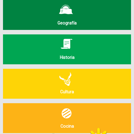
Geografía
Historia
Cultura
Cocina