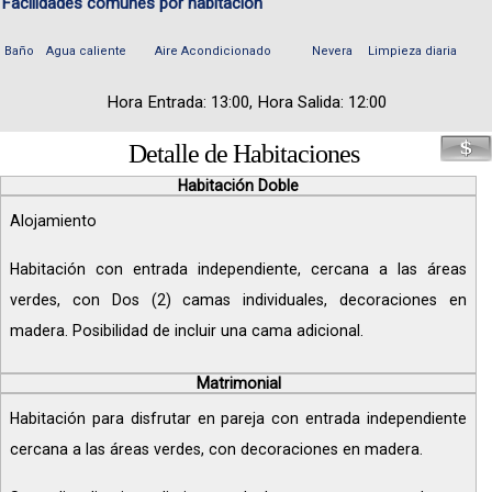
Facilidades comunes por habitación
Baño
Agua caliente
Aire Acondicionado
Nevera
Limpieza diaria
Hora Entrada: 13:00, Hora Salida: 12:00
Detalle de Habitaciones
Habitación Doble
Alojamiento
Habitación con entrada independiente, cercana a las áreas
verdes, con Dos (2) camas individuales, decoraciones en
madera. Posibilidad de incluir una cama adicional.
Matrimonial
Habitación para disfrutar en pareja con entrada independiente
cercana a las áreas verdes, con decoraciones en madera.