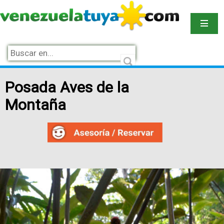
Posada Aves de la
Montaña