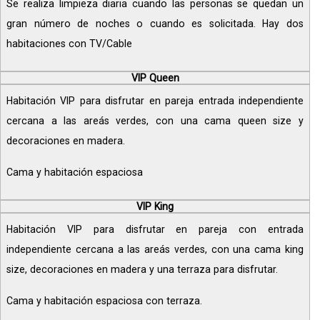
Se realiza limpieza diaria cuando las personas se quedan un
gran número de noches o cuando es solicitada. Hay dos
habitaciones con TV/Cable
VIP Queen
Habitación VIP para disfrutar en pareja entrada independiente
cercana a las areás verdes, con una cama queen size y
decoraciones en madera.
Cama y habitación espaciosa
VIP King
Habitación VIP para disfrutar en pareja con entrada
independiente cercana a las areás verdes, con una cama king
size, decoraciones en madera y una terraza para disfrutar.
Cama y habitación espaciosa con terraza.