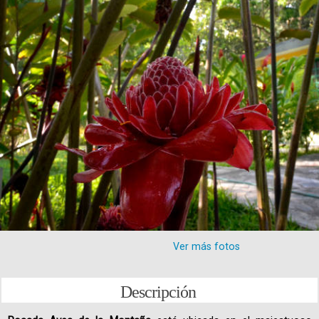
Ver más fotos
Descripción