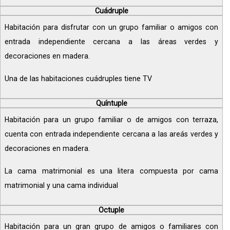
Cuádruple
Habitación para disfrutar con un grupo familiar o amigos con
entrada independiente cercana a las áreas verdes y
decoraciones en madera.
Una de las habitaciones cuádruples tiene TV
Quíntuple
Habitación para un grupo familiar o de amigos con terraza,
cuenta con entrada independiente cercana a las areás verdes y
decoraciones en madera.
La cama matrimonial es una litera compuesta por cama
matrimonial y una cama individual
Octuple
Habitación para un gran grupo de amigos o familiares con