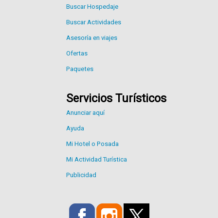
Buscar Hospedaje
Buscar Actividades
Asesoría en viajes
Ofertas
Paquetes
Servicios Turísticos
Anunciar aquí
Ayuda
Mi Hotel o Posada
Mi Actividad Turística
Publicidad