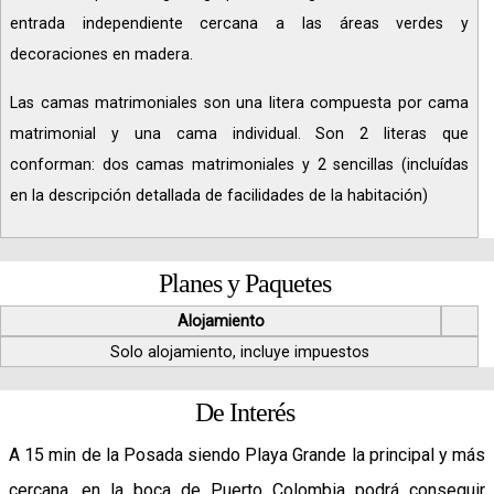
entrada independiente cercana a las áreas verdes y
decoraciones en madera.
Las camas matrimoniales son una litera compuesta por cama
matrimonial y una cama individual. Son 2 literas que
conforman: dos camas matrimoniales y 2 sencillas (incluídas
en la descripción detallada de facilidades de la habitación)
Planes y Paquetes
Alojamiento
Solo alojamiento, incluye impuestos
De Interés
A 15 min de la Posada siendo Playa Grande la principal y más
cercana, en la boca de Puerto Colombia podrá conseguir