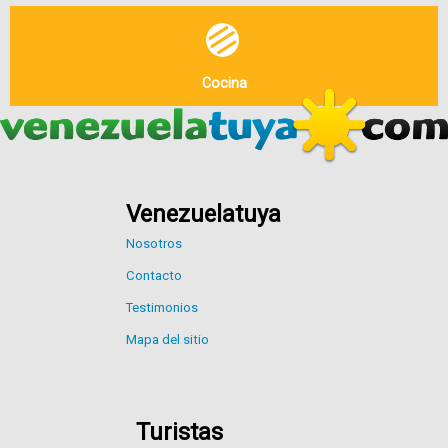
Cocina
Venezuelatuya
Nosotros
Contacto
Testimonios
Mapa del sitio
Turistas