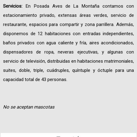
Servicios:
En Posada Aves de La Montaña contamos con
estacionamiento privado, extensas áreas verdes, servicio de
restaurante, espacios para compartir y zona parrillera. Además,
disponemos de 12 habitaciones con entradas independientes,
baños privados con agua caliente y fría, aires acondicionados,
dispensadores de ropa, neveras ejecutivas, y algunas con
servicio de televisión, distribuidas en habitaciones matrimoniales,
suites, doble, triple, cuádruples, quíntuple y óctuple para una
capacidad total de 43 personas.
No se aceptan mascotas