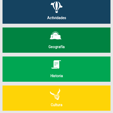
Actividades
Geografía
Historia
Cultura