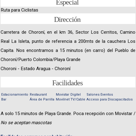
Especial
Ruta para Ciclistas
Dirección
Carretera de Choroní, en el km 36, Sector Los Cerritos, Camino
Real La Isleta, punto de referencia a 200mts de la cauchera Los
Capita. Nos encontramos a 15 minutos (en carro) del Pueblo de
Choroní/Puerto Colombia/Playa Grande
Choroni - Estado Aragua - Choroní
Facilidades
Estacionamiento
Restaurant
Movistar
Digitel
Salones Eventos
Bar
Área de Parrilla
Movilnet
TV/Cable
Acceso para Discapacitados
A solo 15 minutos de Playa Grande. Poca recepción con Movistar /
No se aceptan mascotas