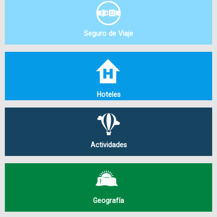
Seguro de Viaje
Hoteles
Actividades
Geografía