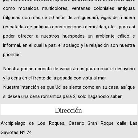
como mosaicos multicolores, ventanas coloniales antiguas
(algunas con mas de 50 años de antigüedad), vigas de madera
rescatadas de antiguas construcciones demolidas, etc... para así
poder ofrecer a nuestros huespedes un ambiente cálido e
informal, en el cual la paz, el sosiego y la relajación son nuestra
prioridad.
Nuestra posada consta de varias áreas para tomar el desayuno
y la cena en el frente de la posada con vista al mar.
Nuestra intención es que Ud. se sienta como en su casa, así que
si desea una cena romántica para 2, solo háganoslo saber.
Dirección
Archipielago de Los Roques, Caserio Gran Roque calle Las
Gaviotas Nº 74.