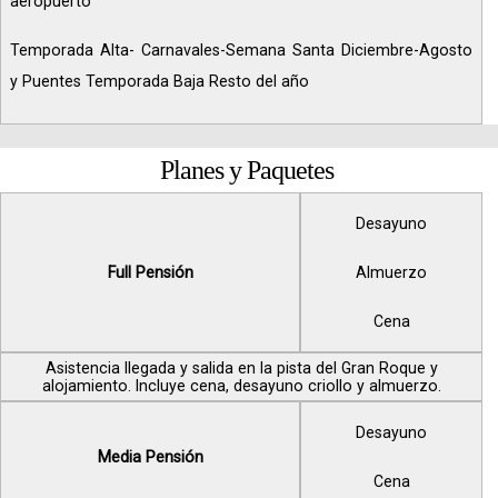
aeropuerto
Temporada Alta- Carnavales-Semana Santa Diciembre-Agosto
y Puentes Temporada Baja Resto del año
Planes y Paquetes
Desayuno
Full Pensión
Almuerzo
Cena
Asistencia llegada y salida en la pista del Gran Roque y
alojamiento. Incluye cena, desayuno criollo y almuerzo.
Desayuno
Media Pensión
Cena