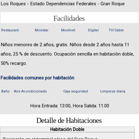
Los Roques - Estado Dependencias Federales - Gran Roque
Facilidades
Restaurant
Movistar
Movilnet
Digitel
TV/Cable
Niños menores de 2 años, gratis. Niños desde 2 años hasta 11
años, 25 % de descuento. Ocupaciòn sencilla en habitaciòn doble,
50% recargo.
Facilidades comunes por habitación
Baño
Aire Acondicionado
Caja seguridad
Limpieza diaria
Hora Entrada: 13:00, Hora Salida: 11:00
Detalle de Habitaciones
Habitación Doble