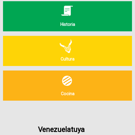
Historia
Cultura
Cocina
Venezuelatuya