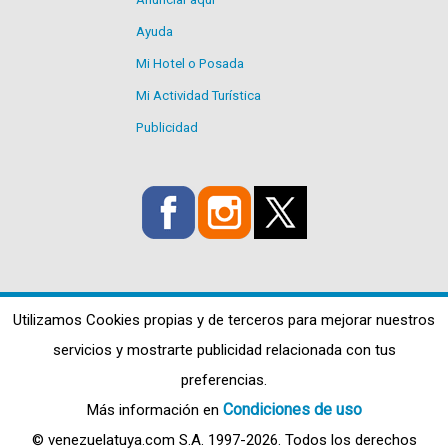
Ayuda
Mi Hotel o Posada
Mi Actividad Turística
Publicidad
Utilizamos Cookies propias y de terceros para mejorar nuestros
servicios y mostrarte publicidad relacionada con tus
preferencias.
Condiciones de uso
Más información en
© venezuelatuya.com S.A. 1997-2026. Todos los derechos