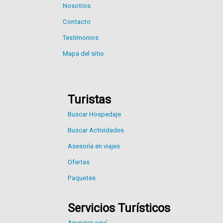
Nosotros
Contacto
Testimonios
Mapa del sitio
Turistas
Buscar Hospedaje
Buscar Actividades
Asesoría en viajes
Ofertas
Paquetes
Servicios Turísticos
Anunciar aquí