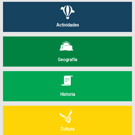
Actividades
Geografía
Historia
Cultura