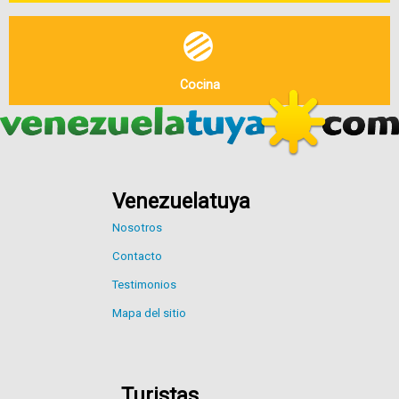
Cocina
Venezuelatuya
Nosotros
Contacto
Testimonios
Mapa del sitio
Turistas