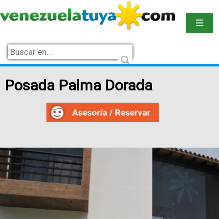
Posada Palma Dorada