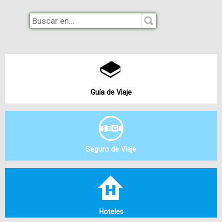
Guía de Viaje
Seguro de Viaje
Hoteles