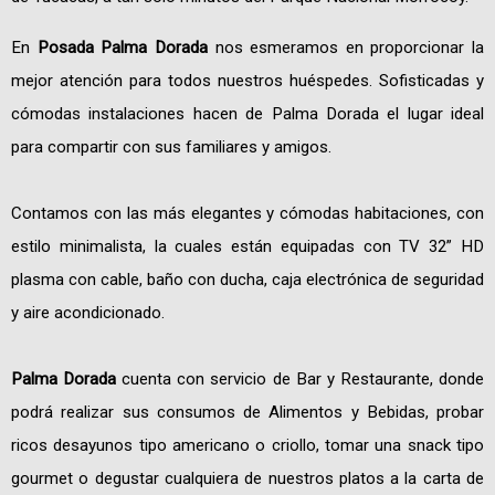
En
Posada Palma Dorada
nos esmeramos en proporcionar la
mejor atención para todos nuestros huéspedes. Sofisticadas y
cómodas instalaciones hacen de Palma Dorada el lugar ideal
para compartir con sus familiares y amigos.
Contamos con las más elegantes y cómodas habitaciones, con
estilo minimalista, la cuales están equipadas con TV 32” HD
plasma con cable, baño con ducha, caja electrónica de seguridad
y aire acondicionado.
Palma Dorada
cuenta con servicio de Bar y Restaurante, donde
podrá realizar sus consumos de Alimentos y Bebidas, probar
ricos desayunos tipo americano o criollo, tomar una snack tipo
gourmet o degustar cualquiera de nuestros platos a la carta de