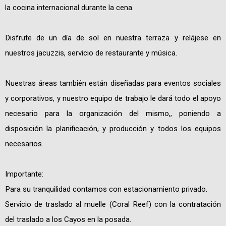
la cocina internacional durante la cena.
Disfrute de un día de sol en nuestra terraza y relájese en
nuestros jacuzzis, servicio de restaurante y música.
Nuestras áreas también están diseñadas para eventos sociales
y corporativos, y nuestro equipo de trabajo le dará todo el apoyo
necesario para la organización del mismo,, poniendo a
disposición la planificación, y producción y todos los equipos
necesarios.
Importante:
Para su tranquilidad contamos con estacionamiento privado.
Servicio de traslado al muelle (Coral Reef) con la contratación
del traslado a los Cayos en la posada.