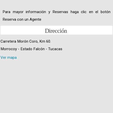
Para mayor información y Reservas haga clic en el botón
Reserva con un Agente
Dirección
Carretera Morón Coro, Km 60.
Morrocoy - Estado Falcón - Tucacas
Ver mapa