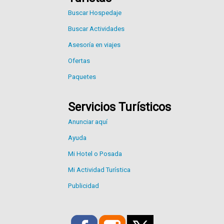
Buscar Hospedaje
Buscar Actividades
Asesoría en viajes
Ofertas
Paquetes
Servicios Turísticos
Anunciar aquí
Ayuda
Mi Hotel o Posada
Mi Actividad Turística
Publicidad