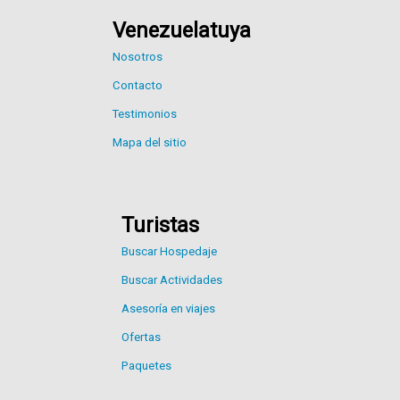
Venezuelatuya
Nosotros
Contacto
Testimonios
Mapa del sitio
Turistas
Buscar Hospedaje
Buscar Actividades
Asesoría en viajes
Ofertas
Paquetes