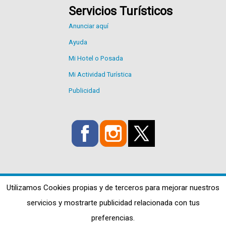
Servicios Turísticos
Anunciar aquí
Ayuda
Mi Hotel o Posada
Mi Actividad Turística
Publicidad
Utilizamos Cookies propias y de terceros para mejorar nuestros
servicios y mostrarte publicidad relacionada con tus
preferencias.