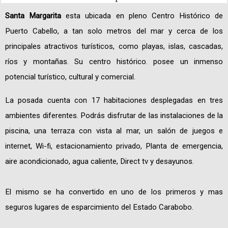
Santa Margarita
esta ubicada en pleno Centro Histórico de
Puerto Cabello, a tan solo metros del mar y cerca de los
principales atractivos turísticos, como playas, islas, cascadas,
ríos y montañas. Su centro histórico. posee un inmenso
potencial turístico, cultural y comercial.
La posada cuenta con 17 habitaciones desplegadas en tres
ambientes diferentes. Podrás disfrutar de las instalaciones de la
piscina, una terraza con vista al mar, un salón de juegos e
internet, Wi-fi, estacionamiento privado, Planta de emergencia,
aire acondicionado, agua caliente, Direct tv y desayunos.
El mismo se ha convertido en uno de los primeros y mas
seguros lugares de esparcimiento del Estado Carabobo.