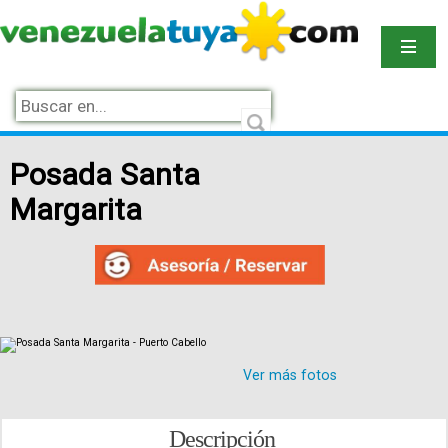
Posada Santa
Margarita
Ver más fotos
Descripción