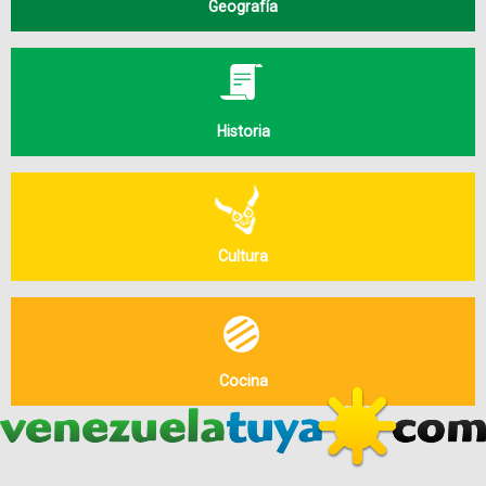
Geografía
Historia
Cultura
Cocina