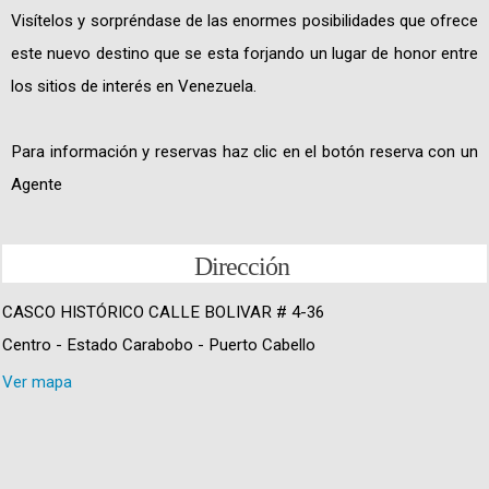
Visítelos y sorpréndase de las enormes posibilidades que ofrece
este nuevo destino que se esta forjando un lugar de honor entre
los sitios de interés en Venezuela.
Para información y reservas haz clic en el botón reserva con un
Agente
Dirección
CASCO HISTÓRICO CALLE BOLIVAR # 4-36
Centro - Estado Carabobo - Puerto Cabello
Ver mapa