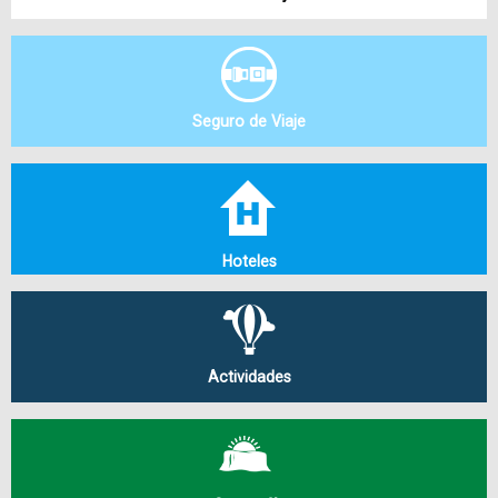
Seguro de Viaje
Hoteles
Actividades