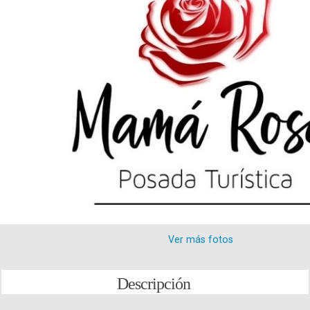
Ver más fotos
Descripción