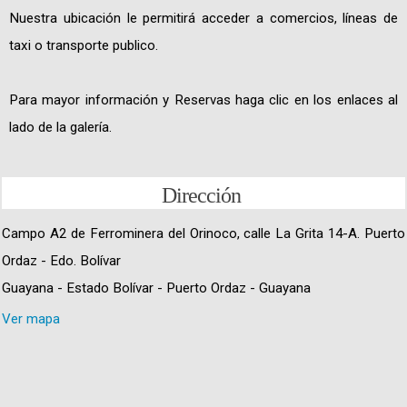
Nuestra ubicación le permitirá acceder a comercios, líneas de
taxi o transporte publico.
Para mayor información y Reservas haga clic en los enlaces al
lado de la galería.
Dirección
Campo A2 de Ferrominera del Orinoco, calle La Grita 14-A. Puerto
Ordaz - Edo. Bolívar
Guayana - Estado Bolívar - Puerto Ordaz - Guayana
Ver mapa