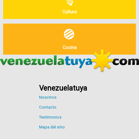
Cultura
Cocina
Venezuelatuya
Nosotros
Contacto
Testimonios
Mapa del sitio