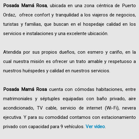
Posada Mamá Rosa
, ubicada en una zona céntrica de Puerto
Ordaz, ofrece confort y tranquilidad a los viajeros de negocios,
turistas y familias, que buscan en el hospedaje calidad en los
servicios e instalaciones y una excelente ubicación.
Atendida por sus propios dueños, con esmero y cariño, en la
cual nuestra misión es ofrecer un trato amable y respetuoso a
nuestros huéspedes y calidad en nuestros servicios.
Posada Mamá Rosa
cuenta con cómodas habitaciones, entre
matrimoniales y séptuples equipadas con baño privado, aire
acondicionado, TV cable, servicio de internet (Wi-Fi), nevera
ejecutiva. Y para su comodidad contamos con estacionamiento
privado con capacidad para 9 vehículos.
Ver video
.