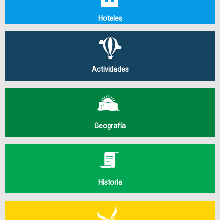
Hoteles
Actividades
Geografía
Historia