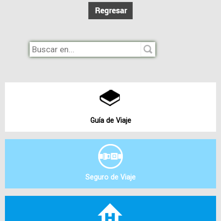
Guía de Viaje
Seguro de Viaje