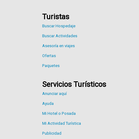
Turistas
Buscar Hospedaje
Buscar Actividades
Asesoría en viajes
Ofertas
Paquetes
Servicios Turísticos
Anunciar aquí
Ayuda
Mi Hotel o Posada
Mi Actividad Turística
Publicidad