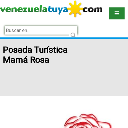
Posada Turística
Mamá Rosa