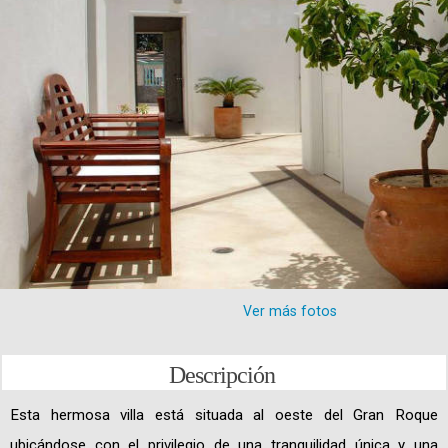
Ver más fotos
Descripción
Esta hermosa villa está situada al oeste del Gran Roque
ubicándose con el privilegio de una tranquilidad única y una