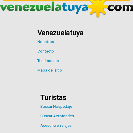
Venezuelatuya
Nosotros
Contacto
Testimonios
Mapa del sitio
Turistas
Buscar Hospedaje
Buscar Actividades
Asesoría en viajes