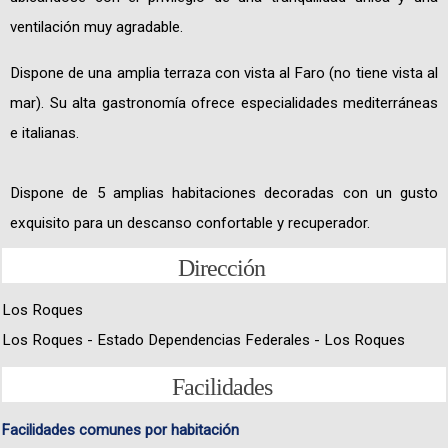
ventilación muy agradable.
Dispone de una amplia terraza con vista al Faro (no tiene vista al
mar). Su alta gastronomía ofrece especialidades mediterráneas
e italianas.
Dispone de 5 amplias habitaciones decoradas con un gusto
exquisito para un descanso confortable y recuperador.
Dirección
Los Roques
Los Roques - Estado Dependencias Federales - Los Roques
Facilidades
Facilidades comunes por habitación