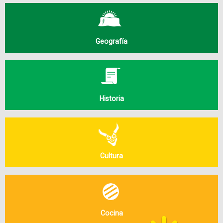
Geografía
Historia
Cultura
Cocina