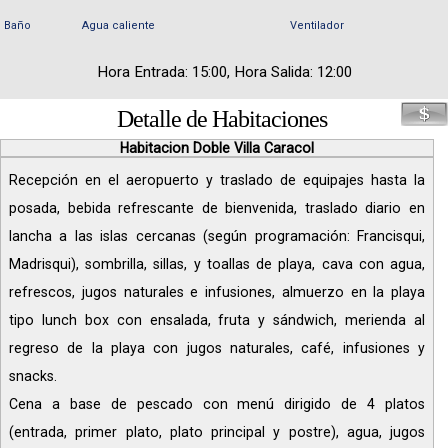
Baño
Agua caliente
Ventilador
Hora Entrada: 15:00, Hora Salida: 12:00
Detalle de Habitaciones
Habitacion Doble Villa Caracol
Recepción en el aeropuerto y traslado de equipajes hasta la
posada, bebida refrescante de bienvenida, traslado diario en
lancha a las islas cercanas (según programación: Francisqui,
Madrisqui), sombrilla, sillas, y toallas de playa, cava con agua,
refrescos, jugos naturales e infusiones, almuerzo en la playa
tipo lunch box con ensalada, fruta y sándwich, merienda al
regreso de la playa con jugos naturales, café, infusiones y
snacks.
Cena a base de pescado con menú dirigido de 4 platos
(entrada, primer plato, plato principal y postre), agua, jugos