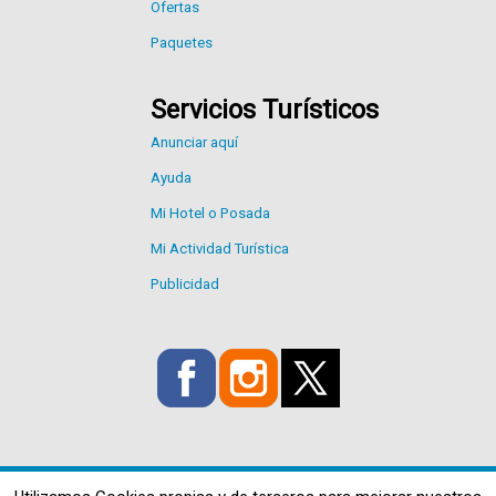
Ofertas
Paquetes
Servicios Turísticos
Anunciar aquí
Ayuda
Mi Hotel o Posada
Mi Actividad Turística
Publicidad