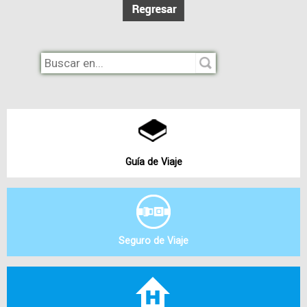
Guía de Viaje
Seguro de Viaje