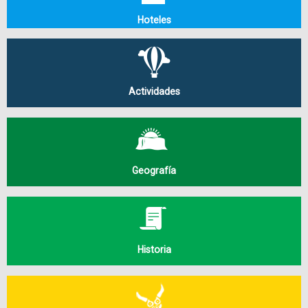
Hoteles
Actividades
Geografía
Historia