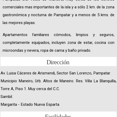
comerciales mas importantes de la isla y a sólo 2 km. de la zona
gastronómica y nocturna de Pampatar y a menos de 5 kms. de
las mejores playas.
Apartamentos familiares cómodos, limpios y seguros,
completamente equipados, incluyen zona de estar, cocina con
microondas y nevera, ropa de cama y baño privado.
Dirección
Av. Luisa Cáceres de Arismendi, Sector San Lorenzo, Pampatar.
Municipio Maneiro, Urb. Altos de Maneiro. Res. Villa La Blanquilla,
Torre A, Piso 1. Muy cerca del C.C.
Sambil.
Margarita - Estado Nueva Esparta
Facilidades