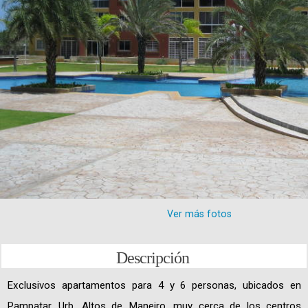
Ver más fotos
Descripción
Exclusivos apartamentos para 4 y 6 personas, ubicados en
Pampatar, Urb. Altos de Maneiro, muy cerca de los centros