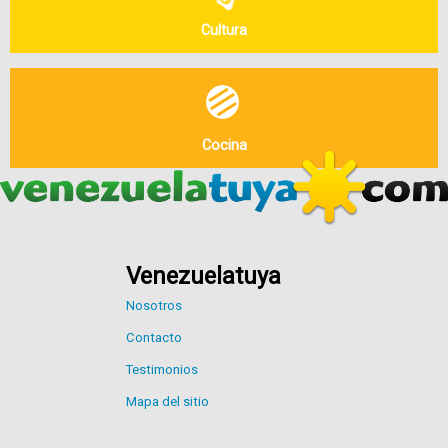
Cultura
Cocina
Venezuelatuya
Nosotros
Contacto
Testimonios
Mapa del sitio