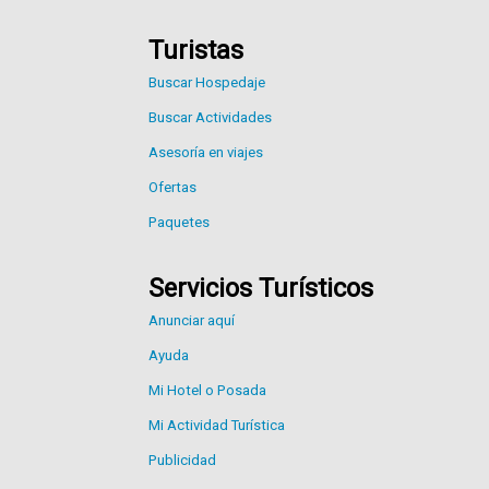
Turistas
Buscar Hospedaje
Buscar Actividades
Asesoría en viajes
Ofertas
Paquetes
Servicios Turísticos
Anunciar aquí
Ayuda
Mi Hotel o Posada
Mi Actividad Turística
Publicidad