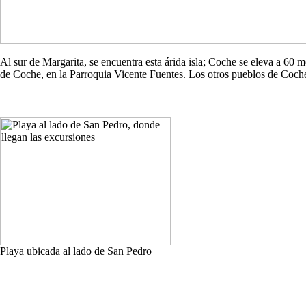
Al sur de Margarita, se encuentra esta árida isla; Coche se eleva a 60
de Coche, en la Parroquia Vicente Fuentes. Los otros pueblos de Co
Playa ubicada al lado de San Pedro