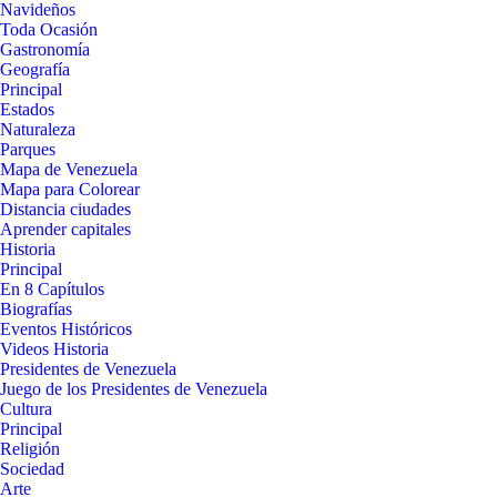
Navideños
Toda Ocasión
Gastronomía
Geografía
Principal
Estados
Naturaleza
Parques
Mapa de Venezuela
Mapa para Colorear
Distancia ciudades
Aprender capitales
Historia
Principal
En 8 Capítulos
Biografías
Eventos Históricos
Videos Historia
Presidentes de Venezuela
Juego de los Presidentes de Venezuela
Cultura
Principal
Religión
Sociedad
Arte