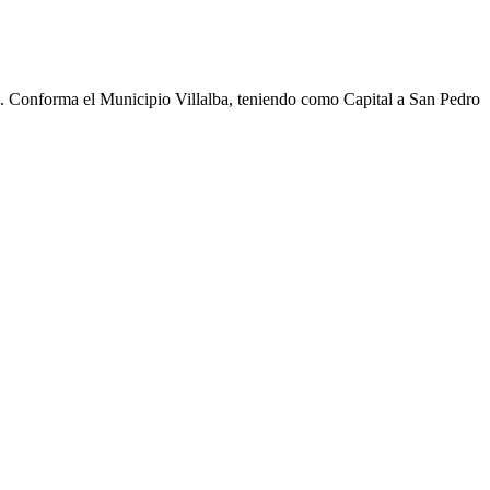
cho. Conforma el Municipio Villalba, teniendo como Capital a San Pedro