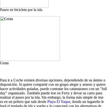
Paseo en bicicleta por la isla
Gruta
Para ir a Coche existen diversas opciones, dependiendo de su ánimo o
disposición. Si quiere compartir con un grupo alegre y ameno y quiere
hacer actividades guiadas, puede contratar los catamaranes con un "full
day" organizado. También puede irse en Ferry y llevar su carro para
realizar el paseo por la isla. Sin embargo, la forma más simple de irse
es en un peñero que sale desde
Playa El Yaque
, donde un lugareño le
hará el traslado de ida y vuelta y lo conectará con las alternativas de