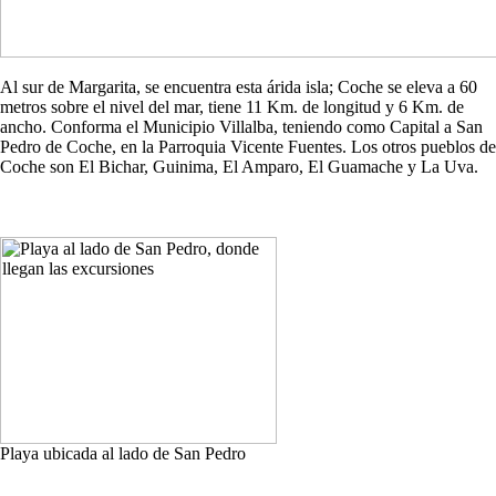
Al sur de Margarita, se encuentra esta árida isla; Coche se eleva a 60
metros sobre el nivel del mar, tiene 11 Km. de longitud y 6 Km. de
ancho. Conforma el Municipio Villalba, teniendo como Capital a San
Pedro de Coche, en la Parroquia Vicente Fuentes. Los otros pueblos de
Coche son El Bichar, Guinima, El Amparo, El Guamache y La Uva.
Playa ubicada al lado de San Pedro