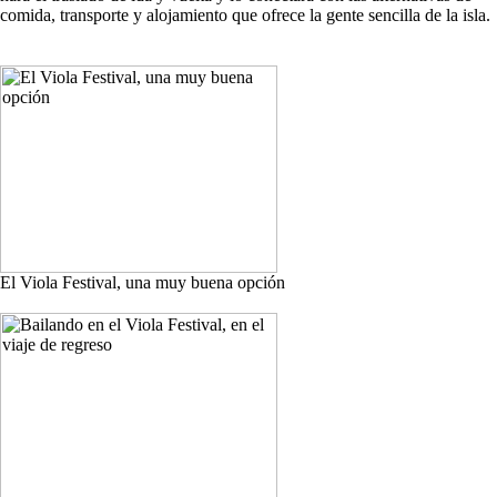
comida, transporte y alojamiento que ofrece la gente sencilla de la isla.
El Viola Festival, una muy buena opción