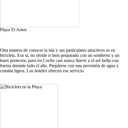
Playa El Amor
Otra manera de conocer la isla y sus particulares atractivos es en
bicicleta. Eso sí, no olvide ir bien preparado con un sombrero y un
buen protector, pues en Coche casi nunca llueve y el sol brilla con
fuerza durante todo el año. Prepárese con una provisión de agua y
comida ligera. Los hoteles ofrecen ese servicio.