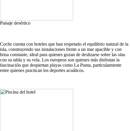
Paisaje desértico
Coche cuenta con hoteles que han respetado el equilibrio natural de la
isla, construyendo sus instalaciones frente a un mar apacible y con
brisa constante, ideal para quienes gozan de deslizarse sobre las olas
con su tabla y su vela. Los europeos son quienes más disfrutan la
fascinación que despiertan playas como La Punta, particularmente
entre quienes practican los deportes acuáticos.