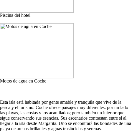
Piscina del hotel
Motos de agua en Coche
Esta isla está habitada por gente amable y tranquila que vive de la
pesca y el turismo. Coche ofrece paisajes muy diferentes: por un lado
las playas, las costas y los acantilados; pero también un interior que
sigue conservando sus esencias. Sus escenarios contrastan entre sí al
llegar a la isla desde Margarita. Uno se encontrará las bondades de una
playa de arenas brillantes y aguas traslúcidas y serenas.