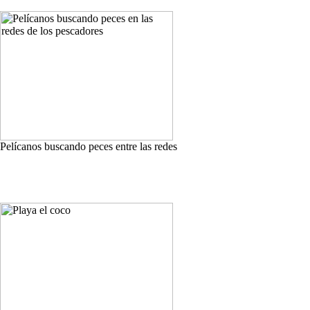
Pelícanos buscando peces entre las redes