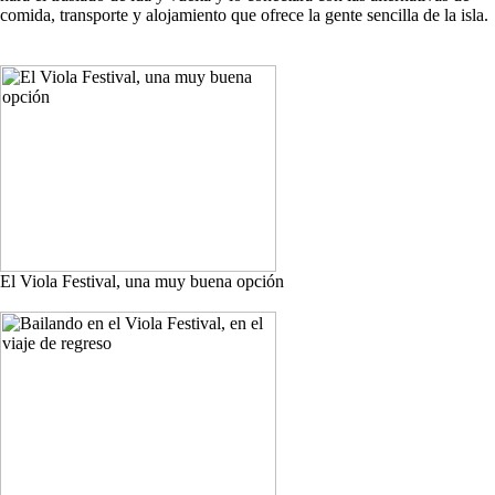
comida, transporte y alojamiento que ofrece la gente sencilla de la isla.
El Viola Festival, una muy buena opción