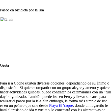
Paseo en bicicleta por la isla
Gruta
Para ir a Coche existen diversas opciones, dependiendo de su ánimo o
disposición. Si quiere compartir con un grupo alegre y ameno y quiere
hacer actividades guiadas, puede contratar los catamaranes con un "full
day" organizado. También puede irse en Ferry y llevar su carro para
realizar el paseo por la isla. Sin embargo, la forma más simple de irse
es en un peñero que sale desde
Playa El Yaque
, donde un lugareño le
hará el traslado de ida y vuelta y lo conectará con las alternativas de