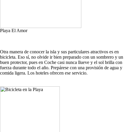
Playa El Amor
Otra manera de conocer la isla y sus particulares atractivos es en
bicicleta. Eso sí, no olvide ir bien preparado con un sombrero y un
buen protector, pues en Coche casi nunca llueve y el sol brilla con
fuerza durante todo el año. Prepárese con una provisión de agua y
comida ligera. Los hoteles ofrecen ese servicio.