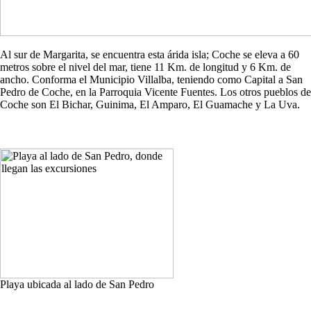
Al sur de Margarita, se encuentra esta árida isla; Coche se eleva a 60
metros sobre el nivel del mar, tiene 11 Km. de longitud y 6 Km. de
ancho. Conforma el Municipio Villalba, teniendo como Capital a San
Pedro de Coche, en la Parroquia Vicente Fuentes. Los otros pueblos de
Coche son El Bichar, Guinima, El Amparo, El Guamache y La Uva.
Playa ubicada al lado de San Pedro