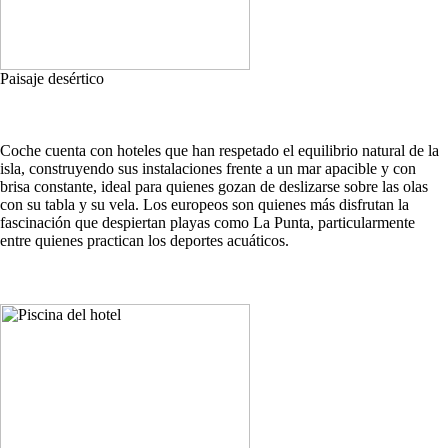
Paisaje desértico
Coche cuenta con hoteles que han respetado el equilibrio natural de la
isla, construyendo sus instalaciones frente a un mar apacible y con
brisa constante, ideal para quienes gozan de deslizarse sobre las olas
con su tabla y su vela. Los europeos son quienes más disfrutan la
fascinación que despiertan playas como La Punta, particularmente
entre quienes practican los deportes acuáticos.