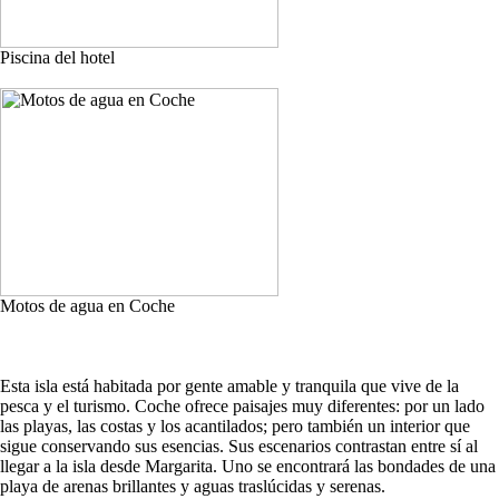
Piscina del hotel
Motos de agua en Coche
Esta isla está habitada por gente amable y tranquila que vive de la
pesca y el turismo. Coche ofrece paisajes muy diferentes: por un lado
las playas, las costas y los acantilados; pero también un interior que
sigue conservando sus esencias. Sus escenarios contrastan entre sí al
llegar a la isla desde Margarita. Uno se encontrará las bondades de una
playa de arenas brillantes y aguas traslúcidas y serenas.