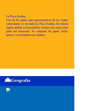
La Pisca Andina
Uno de los platos más representativos de los Andes
venezolanos es sin duda La Pisca Andina. En toda la
región andina se acostumbra a tomar esta sopa como
parte del desayuno. Se compone de papas, leche,
queso y se aromatiza con cilantro.
Geografia