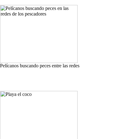
Pelícanos buscando peces entre las redes