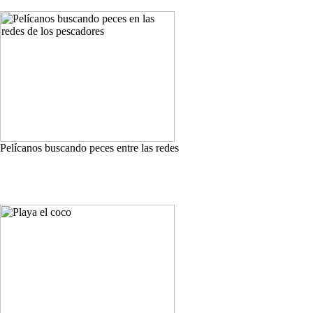
Pelícanos buscando peces entre las redes