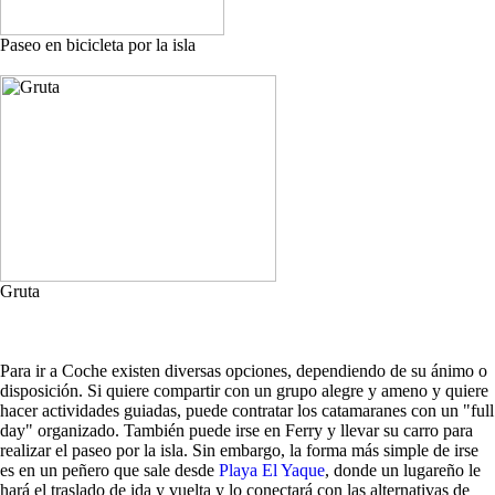
Paseo en bicicleta por la isla
Gruta
Para ir a Coche existen diversas opciones, dependiendo de su ánimo o
disposición. Si quiere compartir con un grupo alegre y ameno y quiere
hacer actividades guiadas, puede contratar los catamaranes con un "full
day" organizado. También puede irse en Ferry y llevar su carro para
realizar el paseo por la isla. Sin embargo, la forma más simple de irse
es en un peñero que sale desde
Playa El Yaque
, donde un lugareño le
hará el traslado de ida y vuelta y lo conectará con las alternativas de