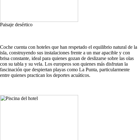
Paisaje desértico
Coche cuenta con hoteles que han respetado el equilibrio natural de la
isla, construyendo sus instalaciones frente a un mar apacible y con
brisa constante, ideal para quienes gozan de deslizarse sobre las olas
con su tabla y su vela. Los europeos son quienes más disfrutan la
fascinación que despiertan playas como La Punta, particularmente
entre quienes practican los deportes acuáticos.