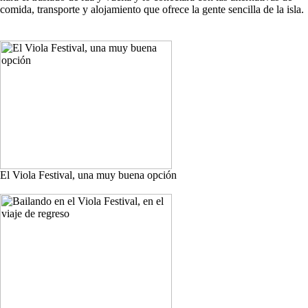
comida, transporte y alojamiento que ofrece la gente sencilla de la isla.
El Viola Festival, una muy buena opción