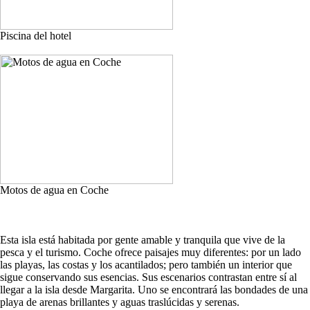
Piscina del hotel
Motos de agua en Coche
Esta isla está habitada por gente amable y tranquila que vive de la
pesca y el turismo. Coche ofrece paisajes muy diferentes: por un lado
las playas, las costas y los acantilados; pero también un interior que
sigue conservando sus esencias. Sus escenarios contrastan entre sí al
llegar a la isla desde Margarita. Uno se encontrará las bondades de una
playa de arenas brillantes y aguas traslúcidas y serenas.