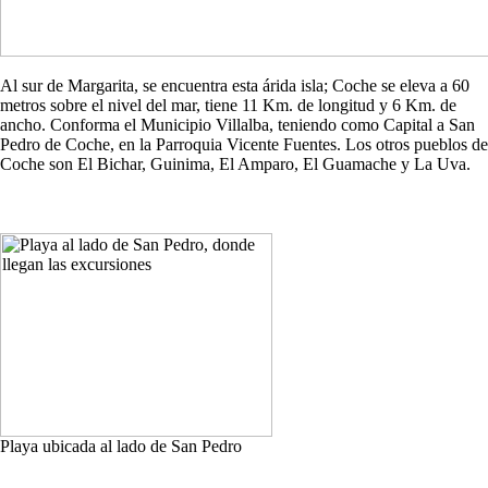
Al sur de Margarita, se encuentra esta árida isla; Coche se eleva a 60
metros sobre el nivel del mar, tiene 11 Km. de longitud y 6 Km. de
ancho. Conforma el Municipio Villalba, teniendo como Capital a San
Pedro de Coche, en la Parroquia Vicente Fuentes. Los otros pueblos de
Coche son El Bichar, Guinima, El Amparo, El Guamache y La Uva.
Playa ubicada al lado de San Pedro