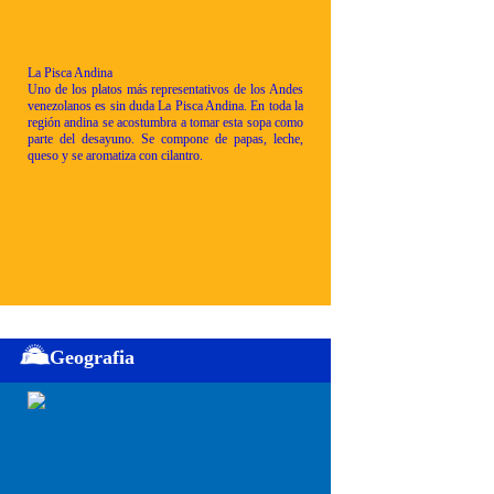
La Pisca Andina
Uno de los platos más representativos de los Andes
venezolanos es sin duda La Pisca Andina. En toda la
región andina se acostumbra a tomar esta sopa como
parte del desayuno. Se compone de papas, leche,
queso y se aromatiza con cilantro.
Geografia