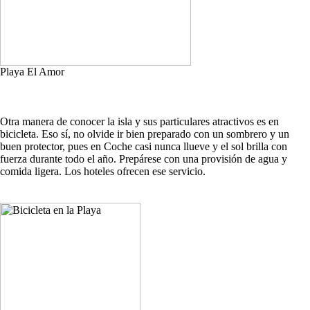
Playa El Amor
Otra manera de conocer la isla y sus particulares atractivos es en
bicicleta. Eso sí, no olvide ir bien preparado con un sombrero y un
buen protector, pues en Coche casi nunca llueve y el sol brilla con
fuerza durante todo el año. Prepárese con una provisión de agua y
comida ligera. Los hoteles ofrecen ese servicio.