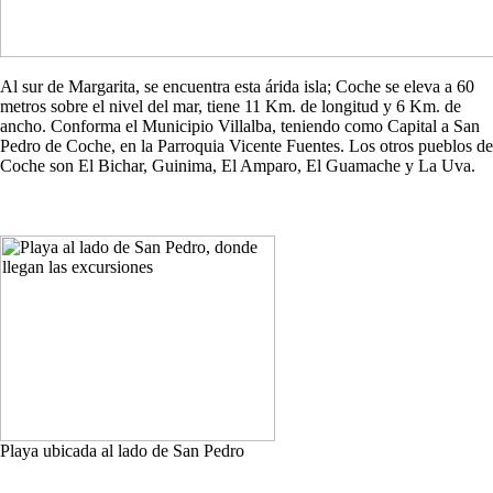
Al sur de Margarita, se encuentra esta árida isla; Coche se eleva a 60
metros sobre el nivel del mar, tiene 11 Km. de longitud y 6 Km. de
ancho. Conforma el Municipio Villalba, teniendo como Capital a San
Pedro de Coche, en la Parroquia Vicente Fuentes. Los otros pueblos de
Coche son El Bichar, Guinima, El Amparo, El Guamache y La Uva.
Playa ubicada al lado de San Pedro