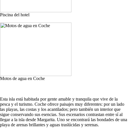
Piscina del hotel
Motos de agua en Coche
Esta isla está habitada por gente amable y tranquila que vive de la
pesca y el turismo. Coche ofrece paisajes muy diferentes: por un lado
las playas, las costas y los acantilados; pero también un interior que
sigue conservando sus esencias. Sus escenarios contrastan entre sí al
llegar a la isla desde Margarita. Uno se encontrará las bondades de una
playa de arenas brillantes y aguas traslúcidas y serenas.