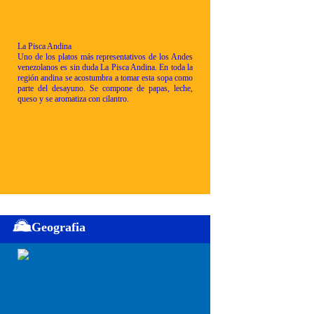
La Pisca Andina
Uno de los platos más representativos de los Andes
venezolanos es sin duda La Pisca Andina. En toda la
región andina se acostumbra a tomar esta sopa como
parte del desayuno. Se compone de papas, leche,
queso y se aromatiza con cilantro.
Geografia