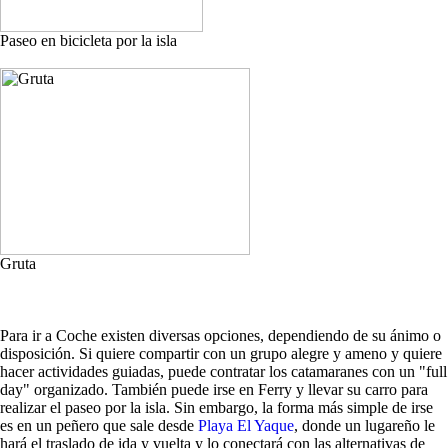
Paseo en bicicleta por la isla
Gruta
Para ir a Coche existen diversas opciones, dependiendo de su ánimo o
disposición. Si quiere compartir con un grupo alegre y ameno y quiere
hacer actividades guiadas, puede contratar los catamaranes con un "full
day" organizado. También puede irse en Ferry y llevar su carro para
realizar el paseo por la isla. Sin embargo, la forma más simple de irse
es en un peñero que sale desde
Playa El Yaque
, donde un lugareño le
hará el traslado de ida y vuelta y lo conectará con las alternativas de