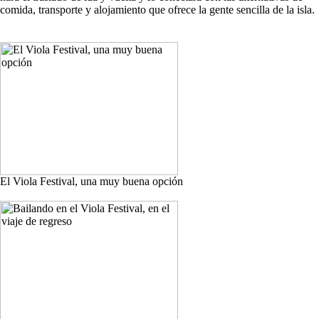
comida, transporte y alojamiento que ofrece la gente sencilla de la isla.
El Viola Festival, una muy buena opción