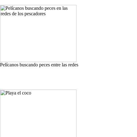
Pelícanos buscando peces entre las redes