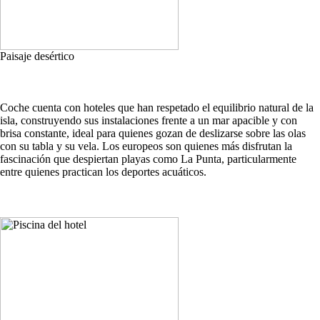
Paisaje desértico
Coche cuenta con hoteles que han respetado el equilibrio natural de la
isla, construyendo sus instalaciones frente a un mar apacible y con
brisa constante, ideal para quienes gozan de deslizarse sobre las olas
con su tabla y su vela. Los europeos son quienes más disfrutan la
fascinación que despiertan playas como La Punta, particularmente
entre quienes practican los deportes acuáticos.