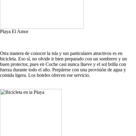
Playa El Amor
Otra manera de conocer la isla y sus particulares atractivos es en
bicicleta. Eso sí, no olvide ir bien preparado con un sombrero y un
buen protector, pues en Coche casi nunca llueve y el sol brilla con
fuerza durante todo el año. Prepárese con una provisión de agua y
comida ligera. Los hoteles ofrecen ese servicio.